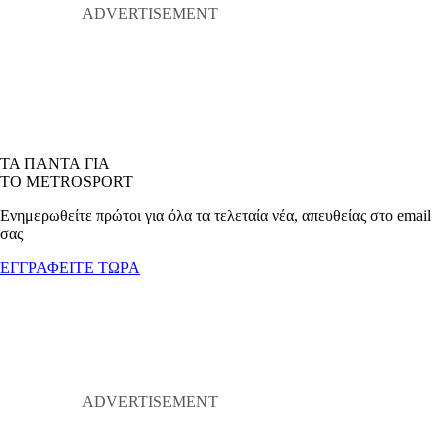
ΤΑ ΠΑΝΤΑ ΓΙΑ
ΤΟ METROSPORT
Ενημερωθείτε πρώτοι για όλα τα τελεταία νέα, απευθείας στο email
σας
ΕΓΓΡΑΦΕΙΤΕ ΤΩΡΑ