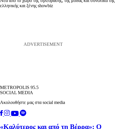
Νέα από το χώρο της τηλεόρασης, της μόδας και συνολικά της
ελληνικής και ξένης showbiz
METROPOLIS 95.5
SOCIAL MEDIA
Ακολουθήστε μας στα social media
«Καλύτερος και από τη Βέρρα»: Ο