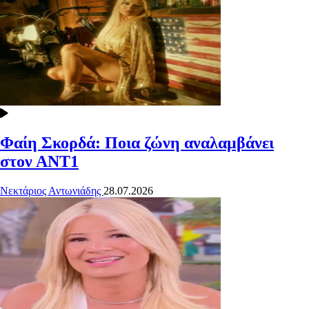
Φαίη Σκορδά: Ποια ζώνη αναλαμβάνει
στον ΑΝΤ1
Νεκτάριος Αντωνιάδης
28.07.2026