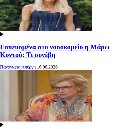
Εσπευσμένα στο νοσοκομείο η Μάρω
Κοντού: Τι συνέβη
Παναγιώτα Απέργη
16.06.2026