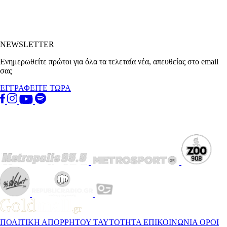
NEWSLETTER
Ενημερωθείτε πρώτοι για όλα τα τελεταία νέα, απευθείας στο email
σας
ΕΓΓΡΑΦΕΙΤΕ ΤΩΡΑ
ΠΟΛΙΤΙΚΗ ΑΠΟΡΡΗΤΟΥ
ΤΑΥΤΟΤΗΤΑ
ΕΠΙΚΟΙΝΩΝΙΑ
ΟΡΟΙ