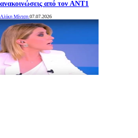
ανακοινώσεις από τον ΑΝΤ1
Αλίκη Μίντση
07.07.2026