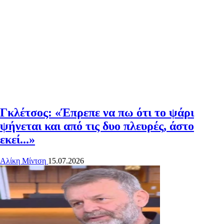
Γκλέτσος: «Έπρεπε να πω ότι το ψάρι
ψήνεται και από τις δυο πλευρές, άστο
εκεί...»
Αλίκη Μίντση
15.07.2026