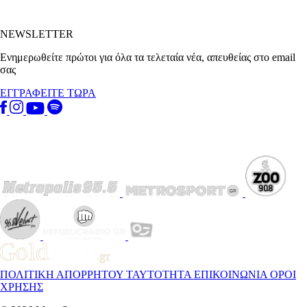
NEWSLETTER
Ενημερωθείτε πρώτοι για όλα τα τελεταία νέα, απευθείας στο email
σας
ΕΓΓΡΑΦΕΙΤΕ ΤΩΡΑ
ΠΟΛΙΤΙΚΗ ΑΠΟΡΡΗΤΟΥ
ΤΑΥΤΟΤΗΤΑ
ΕΠΙΚΟΙΝΩΝΙΑ
ΟΡΟΙ
ΧΡΗΣΗΣ