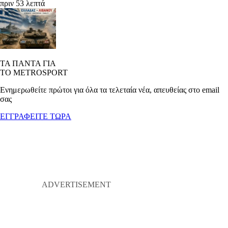
πριν 53 λεπτά
ΤΑ ΠΑΝΤΑ ΓΙΑ
ΤΟ METROSPORT
Ενημερωθείτε πρώτοι για όλα τα τελεταία νέα, απευθείας στο email
σας
ΕΓΓΡΑΦΕΙΤΕ ΤΩΡΑ