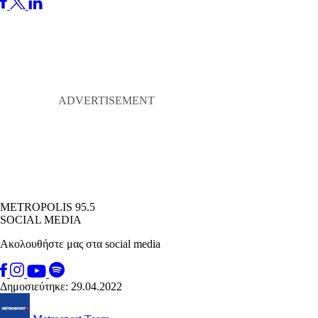
METROPOLIS 95.5
SOCIAL MEDIA
Ακολουθήστε μας στα social media
Δημοσιεύτηκε: 29.04.2022