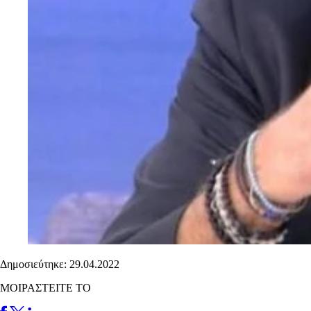
Δημοσιεύτηκε: 29.04.2022
ΜΟΙΡΑΣΤΕΙΤΕ ΤΟ