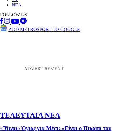
ΝΕΑ
FOLLOW US
ADD METROSPORT TO GOOGLE
ΤΕΛΕΥΤΑΙΑ ΝΕΑ
«Ύμνοι» Όγιος για Μέσι: «Είναι ο Πικάσο του