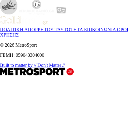
ΠΟΛΙΤΙΚΗ ΑΠΟΡΡΗΤΟΥ
ΤΑΥΤΟΤΗΤΑ
ΕΠΙΚΟΙΝΩΝΙΑ
ΟΡΟΙ
ΧΡΗΣΗΣ
© 2026 MetroSport
ΓΕΜΗ: 059043304000
Built to matter by // Don't Matter //