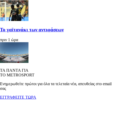
Το γαϊτανάκι των αντιφάσεων
πριν 1 ώρα
ΤΑ ΠΑΝΤΑ ΓΙΑ
ΤΟ METROSPORT
Ενημερωθείτε πρώτοι για όλα τα τελεταία νέα, απευθείας στο email
σας
ΕΓΓΡΑΦΕΙΤΕ ΤΩΡΑ