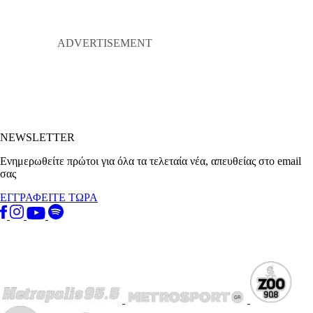
NEWSLETTER
Ενημερωθείτε πρώτοι για όλα τα τελεταία νέα, απευθείας στο email
σας
ΕΓΓΡΑΦΕΙΤΕ ΤΩΡΑ