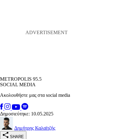
METROPOLIS 95.5
SOCIAL MEDIA
Ακολουθήστε μας στα social media
Δημοσιεύτηκε: 10.05.2025
Δημήτρης Καλαϊτζής
SHARE