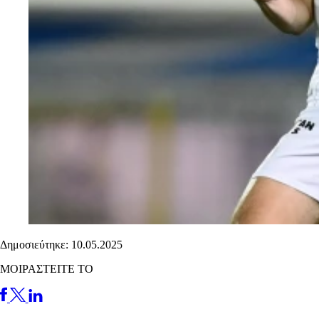
Δημοσιεύτηκε: 10.05.2025
ΜΟΙΡΑΣΤΕΙΤΕ ΤΟ