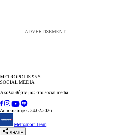
METROPOLIS 95.5
SOCIAL MEDIA
Ακολουθήστε μας στα social media
Δημοσιεύτηκε: 24.02.2026
Metrosport Team
SHARE