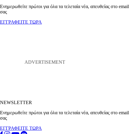
Ενημερωθείτε πρώτοι για όλα τα τελεταία νέα, απευθείας στο email
σας
ΕΓΓΡΑΦΕΙΤΕ ΤΩΡΑ
NEWSLETTER
Ενημερωθείτε πρώτοι για όλα τα τελεταία νέα, απευθείας στο email
σας
ΕΓΓΡΑΦΕΙΤΕ ΤΩΡΑ