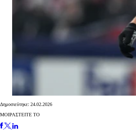
Δημοσιεύτηκε: 24.02.2026
ΜΟΙΡΑΣΤΕΙΤΕ ΤΟ