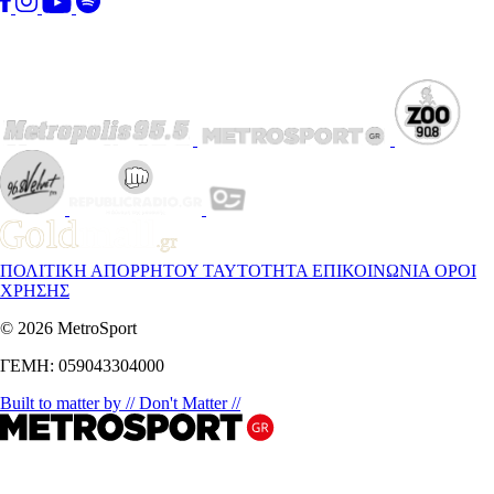
ΠΟΛΙΤΙΚΗ ΑΠΟΡΡΗΤΟΥ
ΤΑΥΤΟΤΗΤΑ
ΕΠΙΚΟΙΝΩΝΙΑ
ΟΡΟΙ
ΧΡΗΣΗΣ
© 2026 MetroSport
ΓΕΜΗ: 059043304000
Built to matter by // Don't Matter //