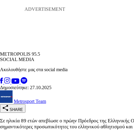
METROPOLIS 95.5
SOCIAL MEDIA
Ακολουθήστε μας στα social media
Δημοσιεύτηκε: 27.10.2025
Metrosport Team
SHARE
Σε ηλικία 89 ετών απεβίωσε ο πρώην Πρόεδρος της Ελληνικής Ο
σημαντικότερες προσωπικότητες του ελληνικού αθλητισμού και 