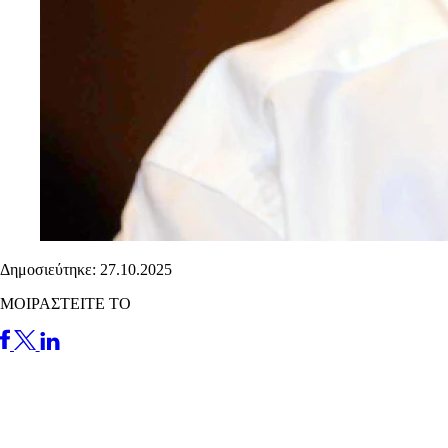
Δημοσιεύτηκε: 27.10.2025
ΜΟΙΡΑΣΤΕΙΤΕ ΤΟ