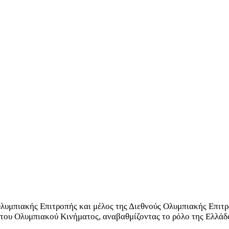
λυμπιακής Επιτροπής και μέλος της Διεθνούς Ολυμπιακής Επιτρ
του Ολυμπιακού Κινήματος, αναβαθμίζοντας το ρόλο της Ελλάδα