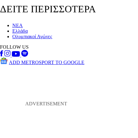
ΔΕΙΤΕ ΠΕΡΙΣΣΟΤΕΡΑ
ΝΕΑ
Ελλάδα
Ολυμπιακοί Αγώνες
FOLLOW US
ADD METROSPORT TO GOOGLE