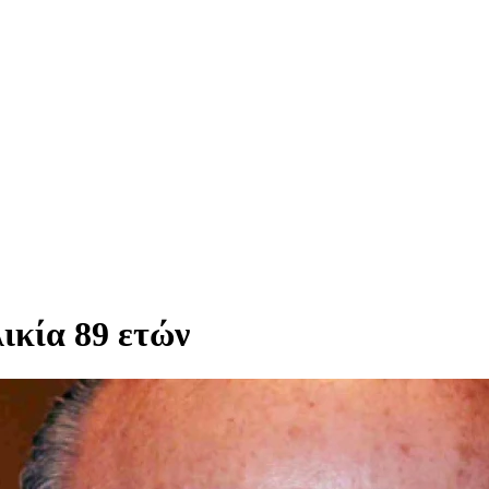
ικία 89 ετών