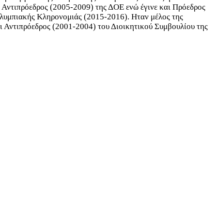
ι Αντιπρόεδρος (2005-2009) της ΔΟΕ ενώ έγινε και Πρόεδρος
Ολυμπιακής Κληρονομιάς (2015-2016). Ηταν μέλος της
 Αντιπρόεδρος (2001-2004) του Διοικητικού Συμβουλίου της