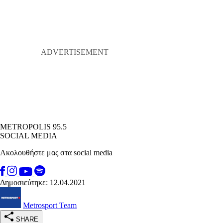
METROPOLIS 95.5
SOCIAL MEDIA
Ακολουθήστε μας στα social media
Δημοσιεύτηκε: 12.04.2021
Metrosport Team
SHARE