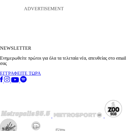
NEWSLETTER
Ενημερωθείτε πρώτοι για όλα τα τελεταία νέα, απευθείας στο email
σας
ΕΓΓΡΑΦΕΙΤΕ ΤΩΡΑ