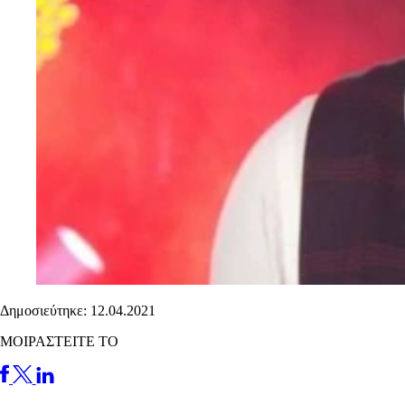
Δημοσιεύτηκε: 12.04.2021
ΜΟΙΡΑΣΤΕΙΤΕ ΤΟ