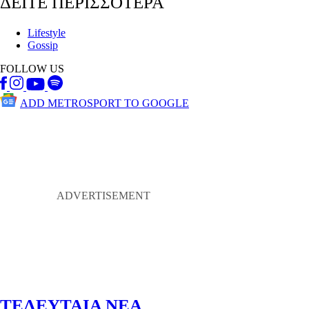
ΔΕΙΤΕ ΠΕΡΙΣΣΟΤΕΡΑ
Lifestyle
Gossip
FOLLOW US
ADD METROSPORT TO GOOGLE
ΤΕΛΕΥΤΑΙΑ ΝΕΑ