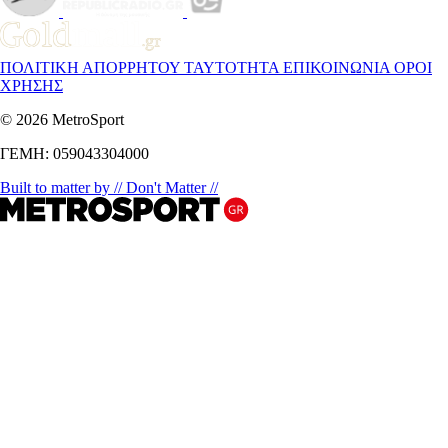
ΠΟΛΙΤΙΚΗ ΑΠΟΡΡΗΤΟΥ
ΤΑΥΤΟΤΗΤΑ
ΕΠΙΚΟΙΝΩΝΙΑ
ΟΡΟΙ
ΧΡΗΣΗΣ
© 2026 MetroSport
ΓΕΜΗ: 059043304000
Built to matter by // Don't Matter //