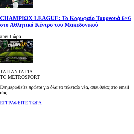
CHAMPIΩΧ LEAGUE: Το Κορυφαίο Τουρνουά 6×6
στο Αθλητικό Κέντρο του Μακεδονικού
πριν 1 ώρα
ΤΑ ΠΑΝΤΑ ΓΙΑ
ΤΟ METROSPORT
Ενημερωθείτε πρώτοι για όλα τα τελεταία νέα, απευθείας στο email
σας
ΕΓΓΡΑΦΕΙΤΕ ΤΩΡΑ