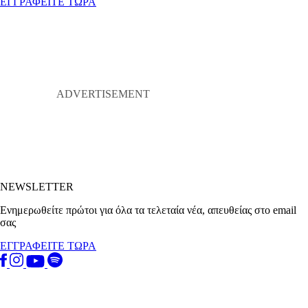
ΕΓΓΡΑΦΕΙΤΕ ΤΩΡΑ
NEWSLETTER
Ενημερωθείτε πρώτοι για όλα τα τελεταία νέα, απευθείας στο email
σας
ΕΓΓΡΑΦΕΙΤΕ ΤΩΡΑ