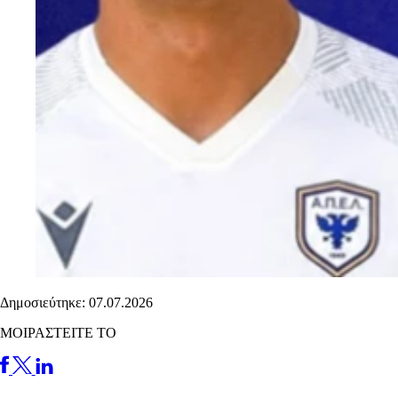
Δημοσιεύτηκε: 07.07.2026
ΜΟΙΡΑΣΤΕΙΤΕ ΤΟ