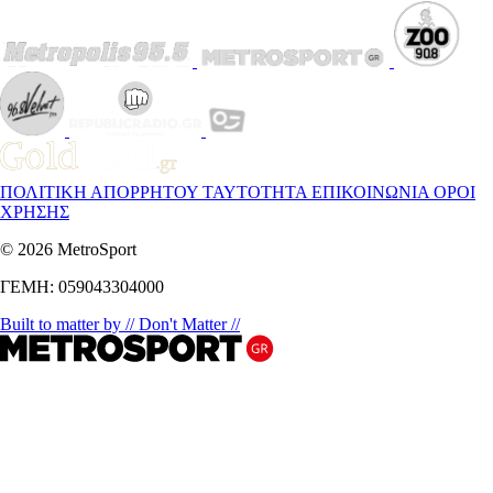
ΠΟΛΙΤΙΚΗ ΑΠΟΡΡΗΤΟΥ
ΤΑΥΤΟΤΗΤΑ
ΕΠΙΚΟΙΝΩΝΙΑ
ΟΡΟΙ
ΧΡΗΣΗΣ
© 2026 MetroSport
ΓΕΜΗ: 059043304000
Built to matter by // Don't Matter //