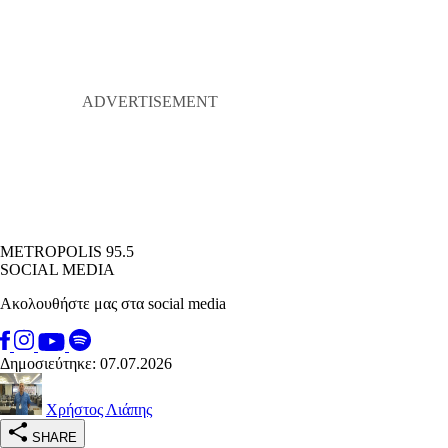
METROPOLIS 95.5
SOCIAL MEDIA
Ακολουθήστε μας στα social media
Δημοσιεύτηκε: 07.07.2026
Χρήστος Λιάπης
SHARE