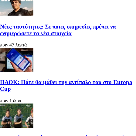
Νέες ταυτότητες: Σε ποιες υπηρεσίες πρέπει να
ενημερώσετε τα νέα στοιχεία
πριν 47 λεπτά
ΠΑΟΚ: Πότε θα μάθει την αντίπαλο του στο Europa
Cup
πριν 1 ώρα