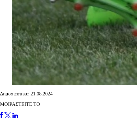
Δημοσιεύτηκε: 21.08.2024
ΜΟΙΡΑΣΤΕΙΤΕ ΤΟ