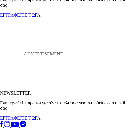
σας
ΕΓΓΡΑΦΕΙΤΕ ΤΩΡΑ
NEWSLETTER
Ενημερωθείτε πρώτοι για όλα τα τελεταία νέα, απευθείας στο email
σας
ΕΓΓΡΑΦΕΙΤΕ ΤΩΡΑ