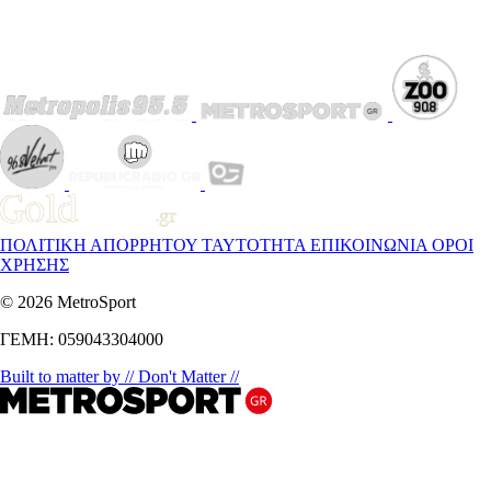
ΠΟΛΙΤΙΚΗ ΑΠΟΡΡΗΤΟΥ
ΤΑΥΤΟΤΗΤΑ
ΕΠΙΚΟΙΝΩΝΙΑ
ΟΡΟΙ
ΧΡΗΣΗΣ
© 2026 MetroSport
ΓΕΜΗ: 059043304000
Built to matter by // Don't Matter //