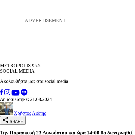
METROPOLIS 95.5
SOCIAL MEDIA
Ακολουθήστε μας στα social media
Δημοσιεύτηκε: 21.08.2024
Χρήστος Λιάπης
SHARE
Την Παρασκευή 23 Αυγούστου και ώρα 14:00 θα διενεργηθεί