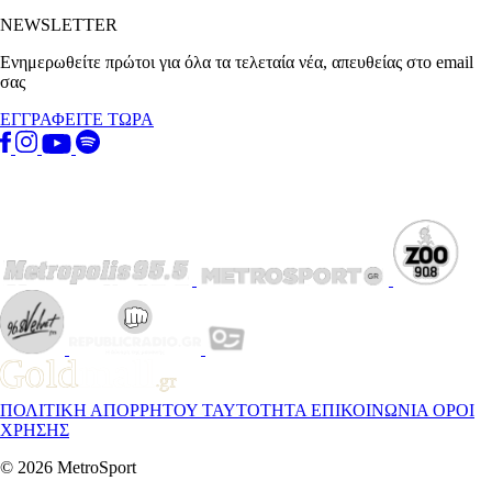
NEWSLETTER
Ενημερωθείτε πρώτοι για όλα τα τελεταία νέα, απευθείας στο email
σας
ΕΓΓΡΑΦΕΙΤΕ ΤΩΡΑ
ΠΟΛΙΤΙΚΗ ΑΠΟΡΡΗΤΟΥ
ΤΑΥΤΟΤΗΤΑ
ΕΠΙΚΟΙΝΩΝΙΑ
ΟΡΟΙ
ΧΡΗΣΗΣ
© 2026 MetroSport