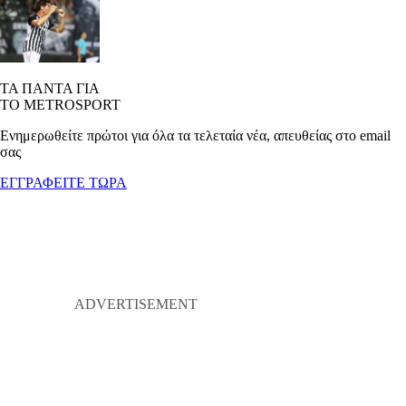
ΤΑ ΠΑΝΤΑ ΓΙΑ
ΤΟ METROSPORT
Ενημερωθείτε πρώτοι για όλα τα τελεταία νέα, απευθείας στο email
σας
ΕΓΓΡΑΦΕΙΤΕ ΤΩΡΑ