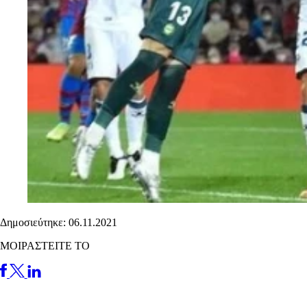
Δημοσιεύτηκε: 06.11.2021
ΜΟΙΡΑΣΤΕΙΤΕ ΤΟ