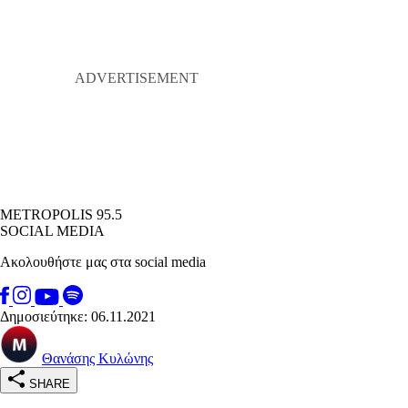
METROPOLIS 95.5
SOCIAL MEDIA
Ακολουθήστε μας στα social media
Δημοσιεύτηκε: 06.11.2021
Θανάσης Κυλώνης
SHARE