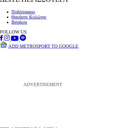
Ποδόσφαιρο
Θανάσης Κυλώνης
Betshow
FOLLOW US
ADD METROSPORT TO GOOGLE