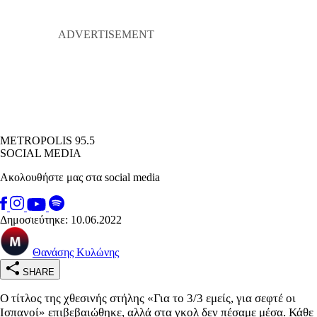
METROPOLIS 95.5
SOCIAL MEDIA
Ακολουθήστε μας στα social media
Δημοσιεύτηκε: 10.06.2022
Θανάσης Κυλώνης
SHARE
Ο τίτλος της χθεσινής στήλης «Για το 3/3 εμείς, για σεφτέ οι
Ισπανοί» επιβεβαιώθηκε, αλλά στα γκολ δεν πέσαμε μέσα. Κάθε