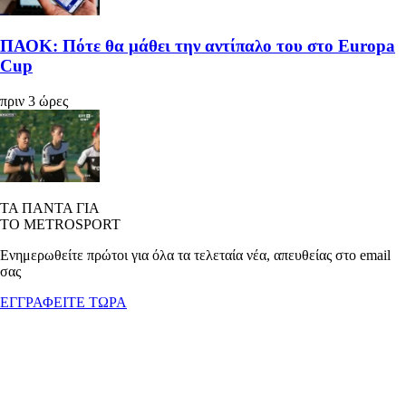
ΠΑΟΚ: Πότε θα μάθει την αντίπαλο του στο Europa
Cup
πριν 3 ώρες
ΤΑ ΠΑΝΤΑ ΓΙΑ
ΤΟ METROSPORT
Ενημερωθείτε πρώτοι για όλα τα τελεταία νέα, απευθείας στο email
σας
ΕΓΓΡΑΦΕΙΤΕ ΤΩΡΑ