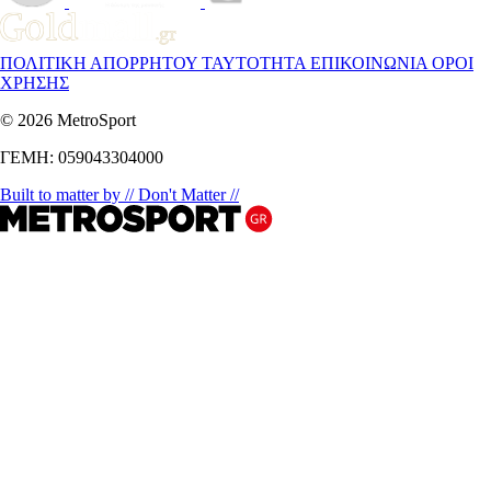
ΠΟΛΙΤΙΚΗ ΑΠΟΡΡΗΤΟΥ
ΤΑΥΤΟΤΗΤΑ
ΕΠΙΚΟΙΝΩΝΙΑ
ΟΡΟΙ
ΧΡΗΣΗΣ
© 2026 MetroSport
ΓΕΜΗ: 059043304000
Built to matter by // Don't Matter //