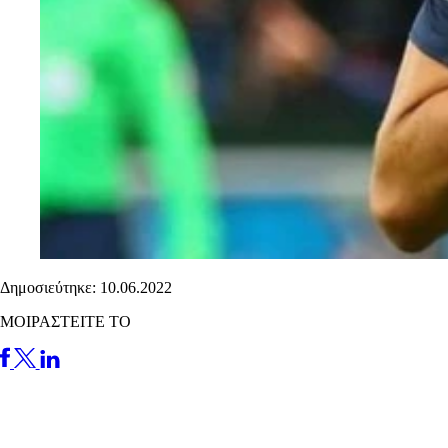
Δημοσιεύτηκε: 10.06.2022
ΜΟΙΡΑΣΤΕΙΤΕ ΤΟ