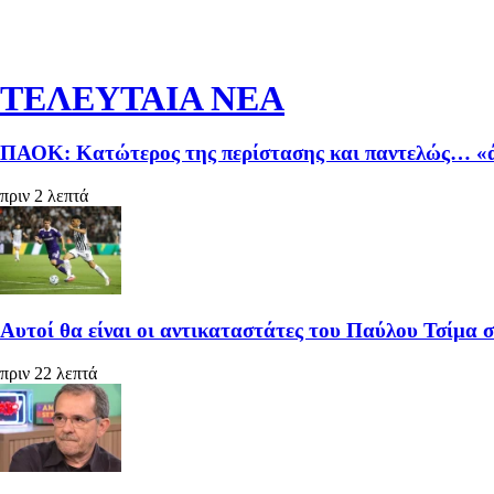
ΤΕΛΕΥΤΑΙΑ ΝΕΑ
ΠΑΟΚ: Κατώτερος της περίστασης και παντελώς… «ά
πριν 2 λεπτά
Αυτοί θα είναι οι αντικαταστάτες του Παύλου Τσίμα 
πριν 22 λεπτά