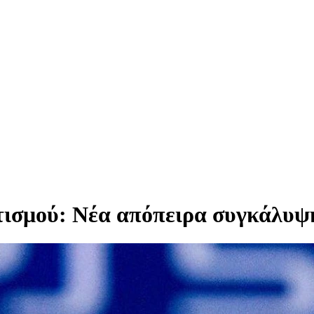
ισμού: Νέα απόπειρα συγκάλυψ