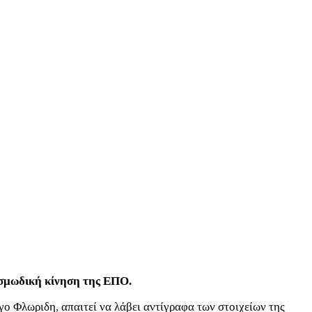
ασμωδική κίνηση της ΕΠΟ.
ο Φλωριδη, απαιτεί να λάβει αντίγραφα των στοιχείων της