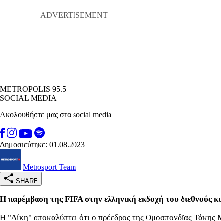
METROPOLIS 95.5
SOCIAL MEDIA
Ακολουθήστε μας στα social media
Δημοσιεύτηκε: 01.08.2023
Metrosport Team
SHARE
Η παρέμβαση της FIFA στην ελληνική εκδοχή του διεθνούς 
Η "Δίκη" αποκαλύπτει ότι ο πρόεδρος της Ομοσπονδϊας Τάκης Μ