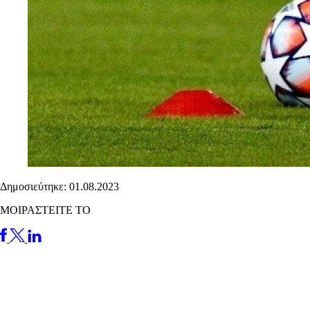
Δημοσιεύτηκε: 01.08.2023
ΜΟΙΡΑΣΤΕΙΤΕ ΤΟ