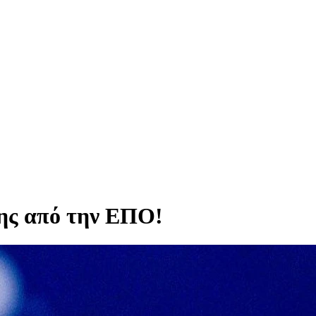
ης από την ΕΠΟ!