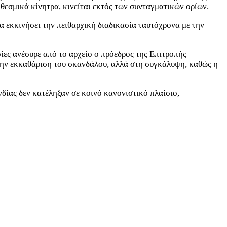
θεσμικά κίνητρα, κινείται εκτός των συνταγματικών ορίων.
α εκκινήσει την πειθαρχική διαδικασία ταυτόχρονα με την
ίες ανέσυρε από το αρχείο ο πρόεδρος της Επιτροπής
ην εκκαθάριση του σκανδάλου, αλλά στη συγκάλυψη, καθώς η
δίας δεν κατέληξαν σε κοινό κανονιστικό πλαίσιο,