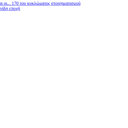
οι... 170 του κυκλώματος στοιχηματισμού
νίδη εποχή