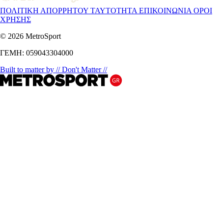
ΠΟΛΙΤΙΚΗ ΑΠΟΡΡΗΤΟΥ
ΤΑΥΤΟΤΗΤΑ
ΕΠΙΚΟΙΝΩΝΙΑ
ΟΡΟΙ
ΧΡΗΣΗΣ
© 2026 MetroSport
ΓΕΜΗ: 059043304000
Built to matter by // Don't Matter //