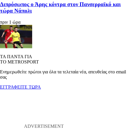
Διπρόσωπος ο Άρης κόντρα στον Πανσερραϊκό και
τώρα Νάπολι
πριν 1 ώρα
ΤΑ ΠΑΝΤΑ ΓΙΑ
ΤΟ METROSPORT
Ενημερωθείτε πρώτοι για όλα τα τελεταία νέα, απευθείας στο email
σας
ΕΓΓΡΑΦΕΙΤΕ ΤΩΡΑ