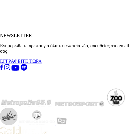
NEWSLETTER
Ενημερωθείτε πρώτοι για όλα τα τελεταία νέα, απευθείας στο email
σας
ΕΓΓΡΑΦΕΙΤΕ ΤΩΡΑ