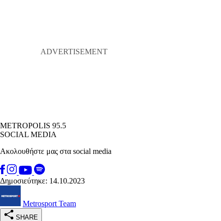
METROPOLIS 95.5
SOCIAL MEDIA
Ακολουθήστε μας στα social media
Δημοσιεύτηκε: 14.10.2023
Metrosport Team
SHARE