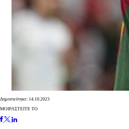
Δημοσιεύτηκε: 14.10.2023
ΜΟΙΡΑΣΤΕΙΤΕ ΤΟ