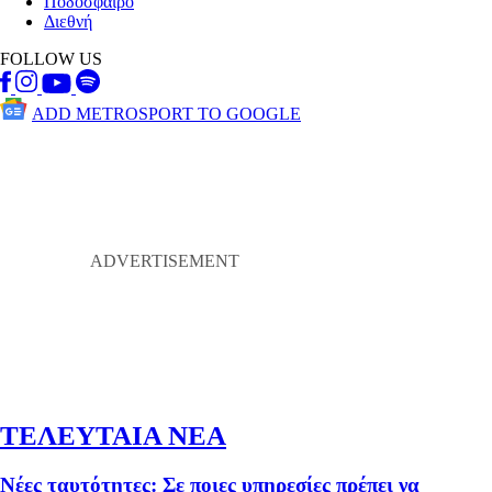
Ποδόσφαιρο
Διεθνή
FOLLOW US
ADD METROSPORT TO GOOGLE
ΤΕΛΕΥΤΑΙΑ ΝΕΑ
Νέες ταυτότητες: Σε ποιες υπηρεσίες πρέπει να