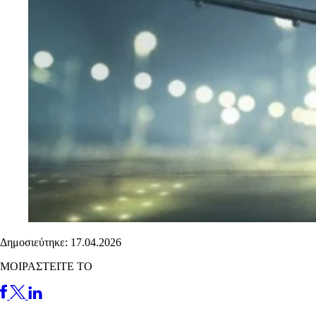
Δημοσιεύτηκε: 17.04.2026
ΜΟΙΡΑΣΤΕΙΤΕ ΤΟ