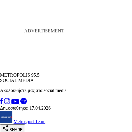
METROPOLIS 95.5
SOCIAL MEDIA
Ακολουθήστε μας στα social media
Δημοσιεύτηκε: 17.04.2026
Metrosport Team
SHARE