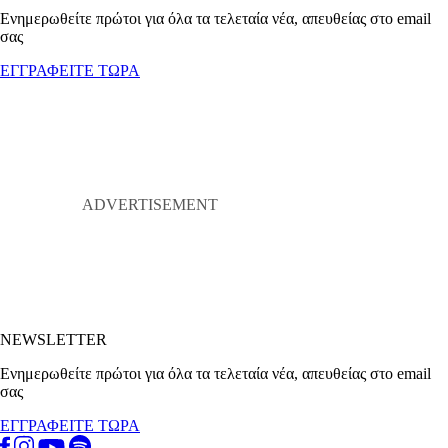
Ενημερωθείτε πρώτοι για όλα τα τελεταία νέα, απευθείας στο email
σας
ΕΓΓΡΑΦΕΙΤΕ ΤΩΡΑ
NEWSLETTER
Ενημερωθείτε πρώτοι για όλα τα τελεταία νέα, απευθείας στο email
σας
ΕΓΓΡΑΦΕΙΤΕ ΤΩΡΑ