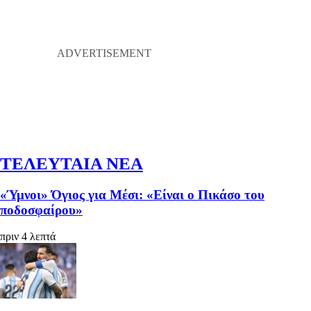
ΤΕΛΕΥΤΑΙΑ ΝΕΑ
«Ύμνοι» Όγιος για Μέσι: «Είναι ο Πικάσο του
ποδοσφαίρου»
πριν 4 λεπτά