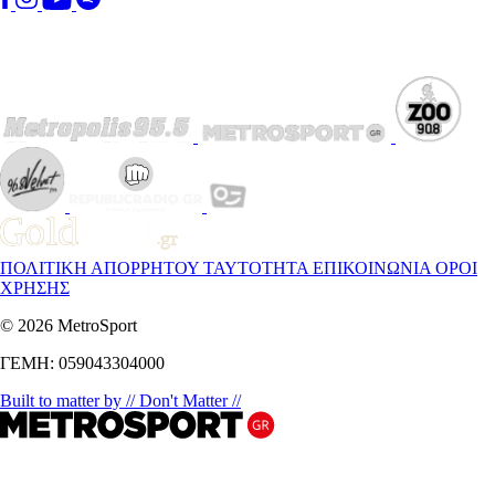
ΠΟΛΙΤΙΚΗ ΑΠΟΡΡΗΤΟΥ
ΤΑΥΤΟΤΗΤΑ
ΕΠΙΚΟΙΝΩΝΙΑ
ΟΡΟΙ
ΧΡΗΣΗΣ
© 2026 MetroSport
ΓΕΜΗ: 059043304000
Built to matter by // Don't Matter //