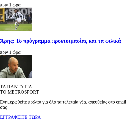
πριν 1 ώρα
Άρης: Το πρόγραμμα προετοιμασίας και τα φιλικά
πριν 1 ώρα
ΤΑ ΠΑΝΤΑ ΓΙΑ
ΤΟ METROSPORT
Ενημερωθείτε πρώτοι για όλα τα τελεταία νέα, απευθείας στο email
σας
ΕΓΓΡΑΦΕΙΤΕ ΤΩΡΑ