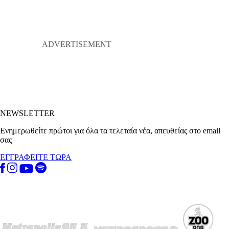
NEWSLETTER
Ενημερωθείτε πρώτοι για όλα τα τελεταία νέα, απευθείας στο email
σας
ΕΓΓΡΑΦΕΙΤΕ ΤΩΡΑ