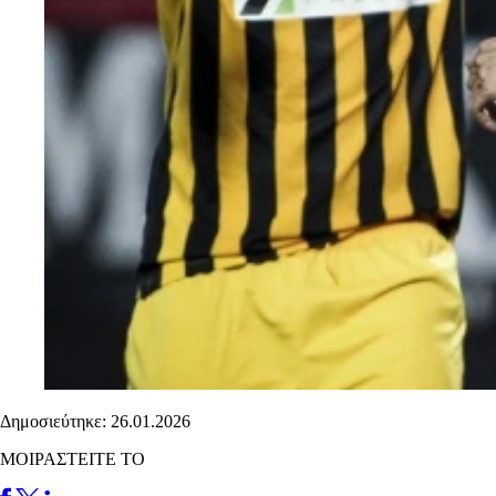
Δημοσιεύτηκε: 26.01.2026
ΜΟΙΡΑΣΤΕΙΤΕ ΤΟ