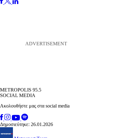
METROPOLIS 95.5
SOCIAL MEDIA
Ακολουθήστε μας στα social media
Δημοσιεύτηκε: 26.01.2026