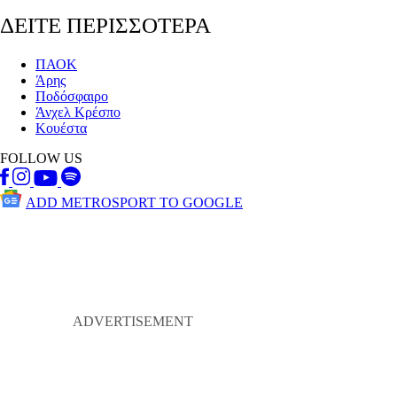
ΔΕΙΤΕ ΠΕΡΙΣΣΟΤΕΡΑ
ΠΑΟΚ
Άρης
Ποδόσφαιρο
Άνχελ Κρέσπο
Κουέστα
FOLLOW US
ADD METROSPORT TO GOOGLE