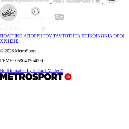
ΠΟΛΙΤΙΚΗ ΑΠΟΡΡΗΤΟΥ
ΤΑΥΤΟΤΗΤΑ
ΕΠΙΚΟΙΝΩΝΙΑ
ΟΡΟΙ
ΧΡΗΣΗΣ
© 2026 MetroSport
ΓΕΜΗ: 059043304000
Built to matter by // Don't Matter //