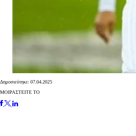
Δημοσιεύτηκε: 07.04.2025
ΜΟΙΡΑΣΤΕΙΤΕ ΤΟ