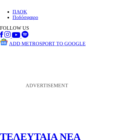
ΠΑΟΚ
Ποδόσφαιρο
FOLLOW US
ADD METROSPORT TO GOOGLE
ΤΕΛΕΥΤΑΙΑ ΝΕΑ