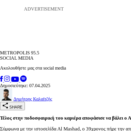
METROPOLIS 95.5
SOCIAL MEDIA
Ακολουθήστε μας στα social media
Δημοσιεύτηκε: 07.04.2025
Δημήτρης Καλαϊτζής
SHARE
Τέλος στην ποδοσφαιρική του καριέρα αποφάσισε να βάλει ο Α
Σύμφωνα με την ιστοσελίδα Αl Mashad, ο 39χρονος πήρε την από