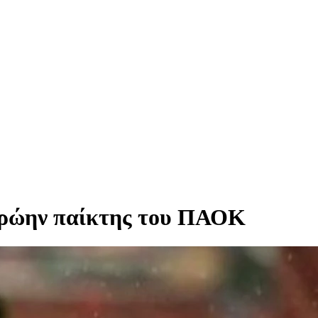
 πρώην παίκτης του ΠΑΟΚ