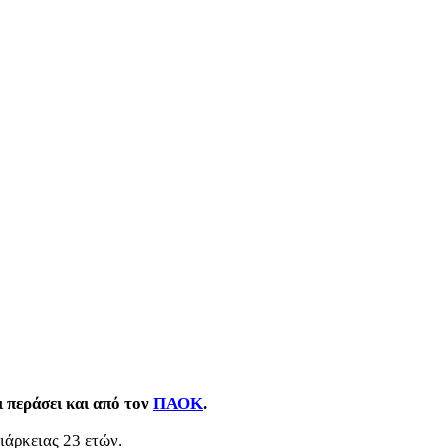
 περάσει και από τον
ΠΑΟΚ
.
ιάρκειας 23 ετών.