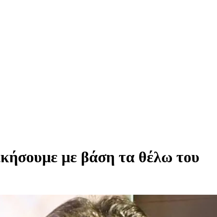
ικήσουμε με βάση τα θέλω του