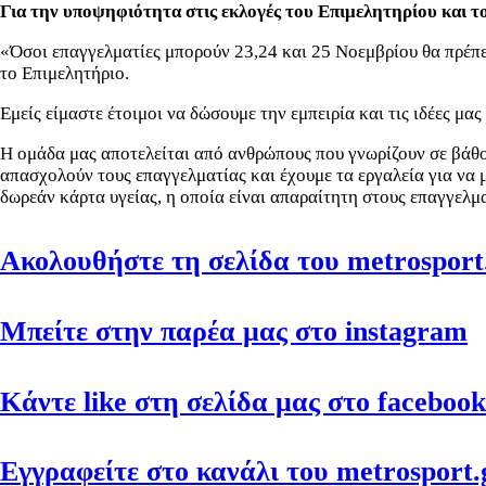
Για την υποψηφιότητα στις εκλογές του Επιμελητηρίου και τ
«Όσοι επαγγελματίες μπορούν 23,24 και 25 Νοεμβρίου θα πρέπε
το Επιμελητήριο.
Εμείς είμαστε έτοιμοι να δώσουμε την εμπειρία και τις ιδέες μα
Η ομάδα μας αποτελείται από ανθρώπους που γνωρίζουν σε βάθο
απασχολούν τους επαγγελματίας και
έχουμε τα εργαλεία για να
δωρεάν κάρτα υγείας, η οποία είναι απαραίτητη στους επαγγελμα
Ακολουθήστε τη σελίδα του metrosport.
Μπείτε στην παρέα μας στο instagram
Κάντε like στη σελίδα μας στο facebook
Εγγραφείτε στο κανάλι του metrosport.g