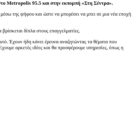
στο Metropolis 95.5 και στην εκπομπή «Στη Σέντρα».
μέσω της ψήφου και ώστε να μπορέσει να μπει σε μια νέα εποχή
να βρίσκεται δίπλα στους επαγγελματίες.
αυτό. Έχουν ήδη κάνει έρευνα αναζητώντας τα θέματα που
Έ
χουμε αρκετές ιδέες και θα προσφέρουμε υπηρεσίες, όπως η