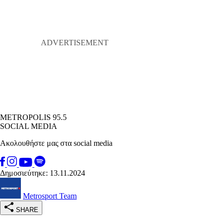
METROPOLIS 95.5
SOCIAL MEDIA
Ακολουθήστε μας στα social media
Δημοσιεύτηκε: 13.11.2024
Metrosport Team
SHARE