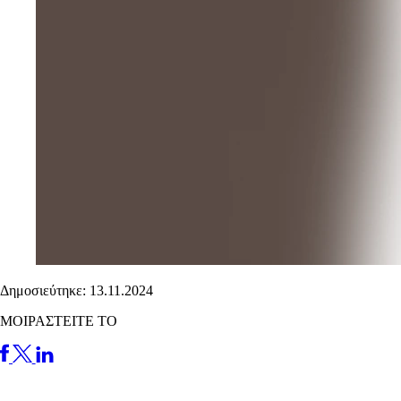
Δημοσιεύτηκε: 13.11.2024
ΜΟΙΡΑΣΤΕΙΤΕ ΤΟ