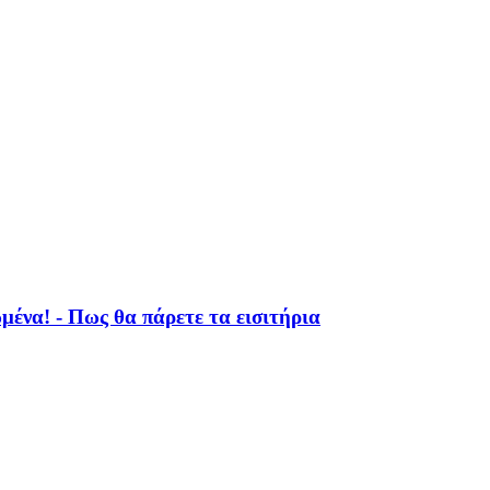
ένα! - Πως θα πάρετε τα εισιτήρια