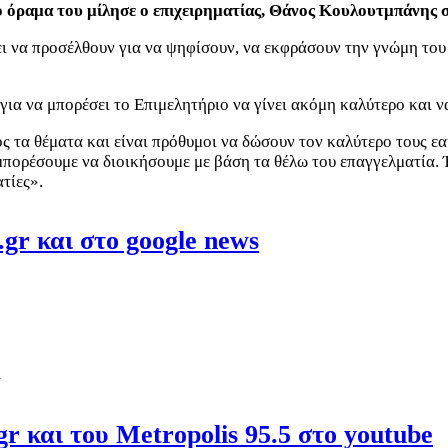
ο όραμα του μίλησε ο επιχειρηματίας, Θάνος Κουλουτμπάνης 
ι να προσέλθουν για να ψηφίσουν, να εκφράσουν την γνώμη του 
ς για να μπορέσει το Επιμελητήριο να γίνει ακόμη καλύτερο και 
ς τα θέματα και είναι πρόθυμοι να δώσουν τον καλύτερο τους ε
 μπορέσουμε να διοικήσουμε με βάση τα θέλω του επαγγελματία. 
τίες».
gr και στο google news
r και του Metropolis 95.5 στο youtube