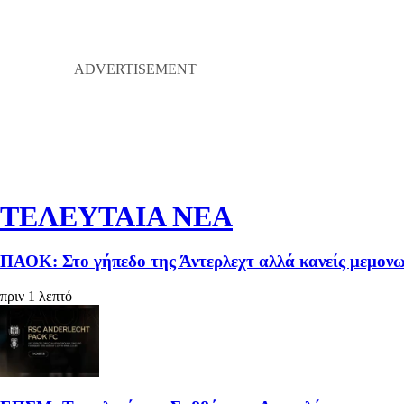
ΤΕΛΕΥΤΑΙΑ ΝΕΑ
ΠΑΟΚ: Στο γήπεδο της Άντερλεχτ αλλά κανείς μεμονωμ
πριν 1 λεπτό