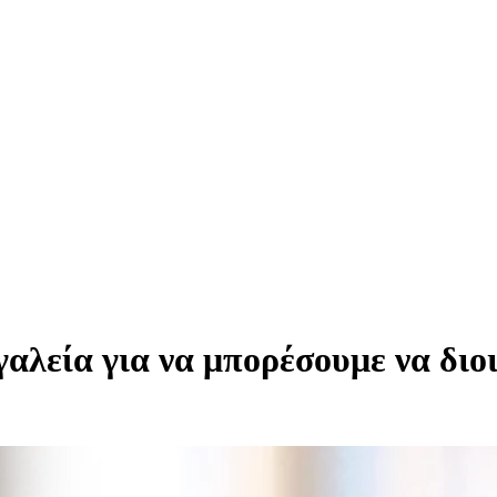
αλεία για να μπορέσουμε να διο