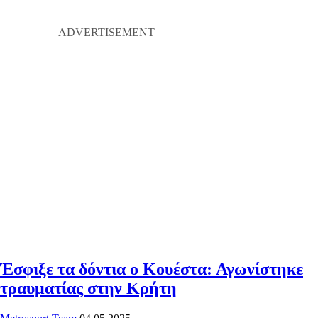
Έσφιξε τα δόντια ο Κουέστα: Αγωνίστηκε
τραυματίας στην Κρήτη