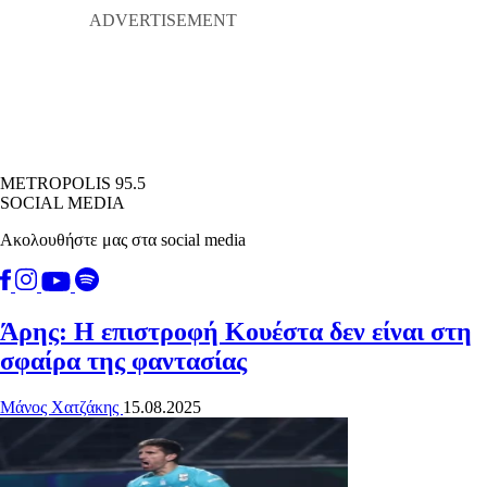
METROPOLIS 95.5
SOCIAL MEDIA
Ακολουθήστε μας στα social media
Άρης: Η επιστροφή Κουέστα δεν είναι στη
σφαίρα της φαντασίας
Μάνος Χατζάκης
15.08.2025