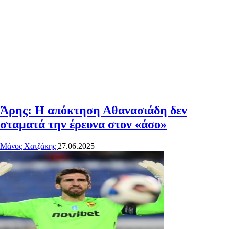
Άρης: Η απόκτηση Αθανασιάδη δεν
σταματά την έρευνα στον «άσο»
Μάνος Χατζάκης
27.06.2025