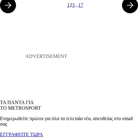
1
2
3
...
17
ΤΑ ΠΑΝΤΑ ΓΙΑ
ΤΟ METROSPORT
Ενημερωθείτε πρώτοι για όλα τα τελεταία νέα, απευθείας στο email
σας
ΕΓΓΡΑΦΕΙΤΕ ΤΩΡΑ