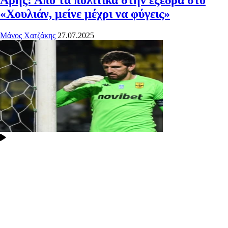
Άρης: Από τα πολιτικά στην εξέδρα στο
«Χουλιάν, μείνε μέχρι να φύγεις»
Μάνος Χατζάκης
27.07.2025