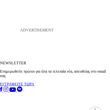
NEWSLETTER
Ενημερωθείτε πρώτοι για όλα τα τελεταία νέα, απευθείας στο email
σας
ΕΓΓΡΑΦΕΙΤΕ ΤΩΡΑ