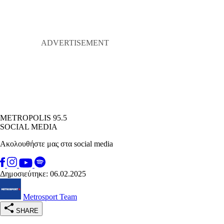
METROPOLIS 95.5
SOCIAL MEDIA
Ακολουθήστε μας στα social media
Δημοσιεύτηκε: 06.02.2025
Metrosport Team
SHARE