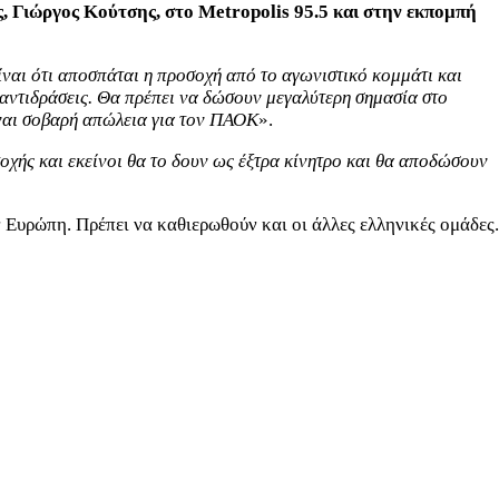
ς, Γιώργος Κούτσης, στο Metropolis 95.5 και στην εκπομπή
είναι ότι αποσπάται η προσοχή από το αγωνιστικό κομμάτι και
ι αντιδράσεις. Θα πρέπει να δώσουν μεγαλύτερη σημασία στο
είναι σοβαρή απώλεια για τον ΠΑΟΚ
».
οχής και εκείνοι θα το δουν ως έξτρα κίνητρο και θα αποδώσουν
 Ευρώπη. Πρέπει να καθιερωθούν και οι άλλες ελληνικές ομάδες.