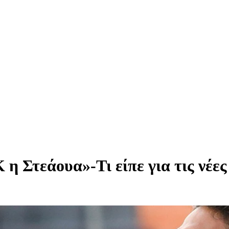
 Στεάουα»-Τι είπε για τις νέες