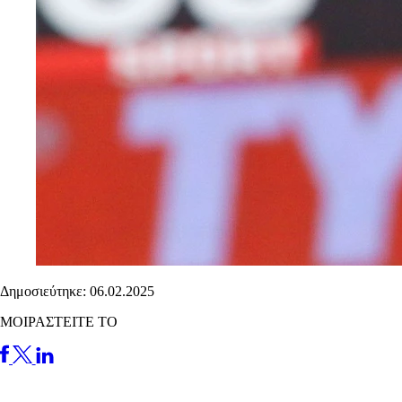
Δημοσιεύτηκε: 06.02.2025
ΜΟΙΡΑΣΤΕΙΤΕ ΤΟ