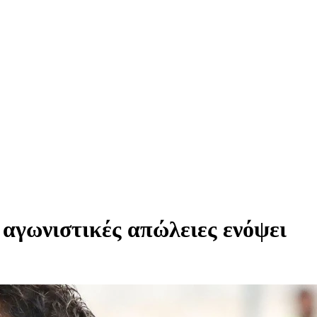
 αγωνιστικές απώλειες ενόψει