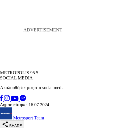
METROPOLIS 95.5
SOCIAL MEDIA
Ακολουθήστε μας στα social media
Δημοσιεύτηκε: 16.07.2024
Metrosport Team
SHARE