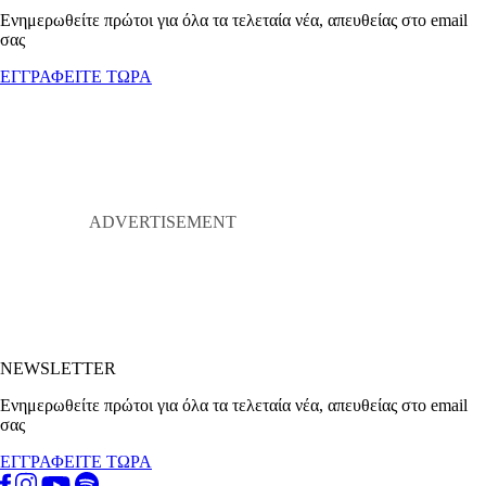
Ενημερωθείτε πρώτοι για όλα τα τελεταία νέα, απευθείας στο email
σας
ΕΓΓΡΑΦΕΙΤΕ ΤΩΡΑ
NEWSLETTER
Ενημερωθείτε πρώτοι για όλα τα τελεταία νέα, απευθείας στο email
σας
ΕΓΓΡΑΦΕΙΤΕ ΤΩΡΑ