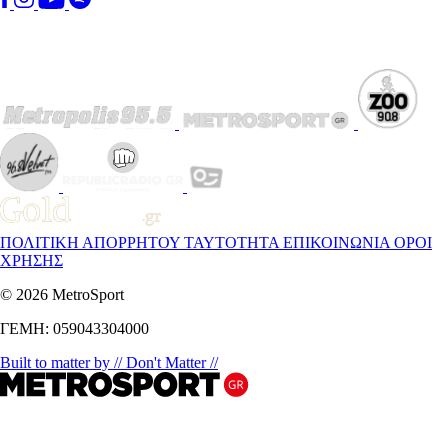
ΠΟΛΙΤΙΚΗ ΑΠΟΡΡΗΤΟΥ
ΤΑΥΤΟΤΗΤΑ
ΕΠΙΚΟΙΝΩΝΙΑ
ΟΡΟΙ
ΧΡΗΣΗΣ
© 2026 MetroSport
ΓΕΜΗ: 059043304000
Built to matter by // Don't Matter //