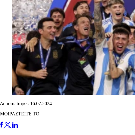
Δημοσιεύτηκε: 16.07.2024
ΜΟΙΡΑΣΤΕΙΤΕ ΤΟ