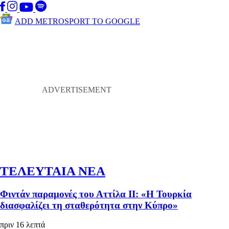
ADD METROSPORT TO GOOGLE
ΤΕΛΕΥΤΑΙΑ ΝΕΑ
Φιντάν παραμονές του Αττίλα ΙΙ: «Η Τουρκία
διασφαλίζει τη σταθερότητα στην Κύπρο»
πριν 16 λεπτά