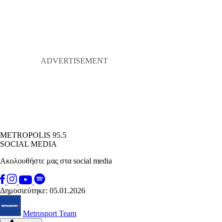
METROPOLIS 95.5
SOCIAL MEDIA
Ακολουθήστε μας στα social media
Δημοσιεύτηκε: 05.01.2026
Metrosport Team