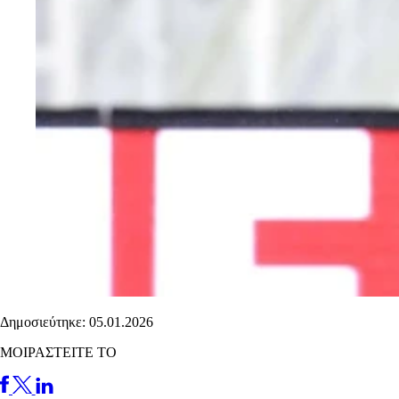
Δημοσιεύτηκε: 05.01.2026
ΜΟΙΡΑΣΤΕΙΤΕ ΤΟ