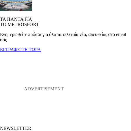
ΤΑ ΠΑΝΤΑ ΓΙΑ
ΤΟ METROSPORT
Ενημερωθείτε πρώτοι για όλα τα τελεταία νέα, απευθείας στο email
σας
ΕΓΓΡΑΦΕΙΤΕ ΤΩΡΑ
NEWSLETTER