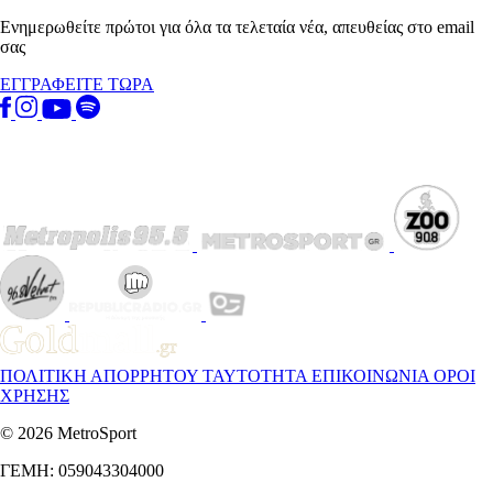
Ενημερωθείτε πρώτοι για όλα τα τελεταία νέα, απευθείας στο email
σας
ΕΓΓΡΑΦΕΙΤΕ ΤΩΡΑ
ΠΟΛΙΤΙΚΗ ΑΠΟΡΡΗΤΟΥ
ΤΑΥΤΟΤΗΤΑ
ΕΠΙΚΟΙΝΩΝΙΑ
ΟΡΟΙ
ΧΡΗΣΗΣ
© 2026 MetroSport
ΓΕΜΗ: 059043304000