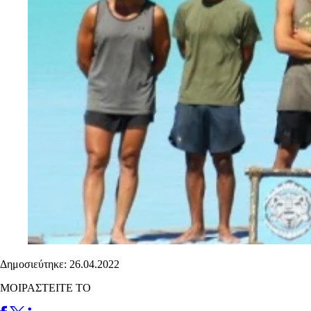
Δημοσιεύτηκε: 26.04.2022
ΜΟΙΡΑΣΤΕΙΤΕ ΤΟ