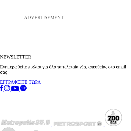
NEWSLETTER
Ενημερωθείτε πρώτοι για όλα τα τελεταία νέα, απευθείας στο email
σας
ΕΓΓΡΑΦΕΙΤΕ ΤΩΡΑ