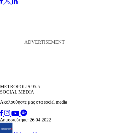
METROPOLIS 95.5
SOCIAL MEDIA
Ακολουθήστε μας στα social media
Δημοσιεύτηκε: 26.04.2022