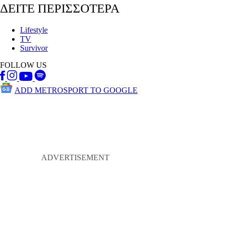
ΔΕΙΤΕ ΠΕΡΙΣΣΟΤΕΡΑ
Lifestyle
TV
Survivor
FOLLOW US
ADD METROSPORT TO GOOGLE