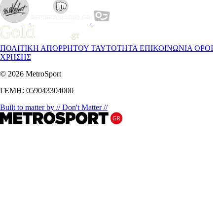
ΠΟΛΙΤΙΚΗ ΑΠΟΡΡΗΤΟΥ
ΤΑΥΤΟΤΗΤΑ
ΕΠΙΚΟΙΝΩΝΙΑ
ΟΡΟΙ
ΧΡΗΣΗΣ
© 2026 MetroSport
ΓΕΜΗ: 059043304000
Built to matter by // Don't Matter //