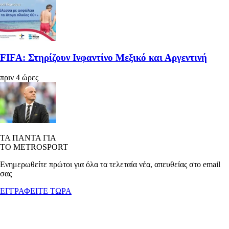
FIFA: Στηρίζουν Ινφαντίνο Μεξικό και Αργεντινή
πριν 4 ώρες
ΤΑ ΠΑΝΤΑ ΓΙΑ
ΤΟ METROSPORT
Ενημερωθείτε πρώτοι για όλα τα τελεταία νέα, απευθείας στο email
σας
ΕΓΓΡΑΦΕΙΤΕ ΤΩΡΑ