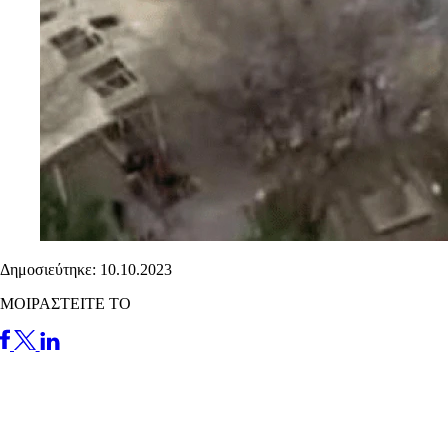
Δημοσιεύτηκε: 10.10.2023
ΜΟΙΡΑΣΤΕΙΤΕ ΤΟ