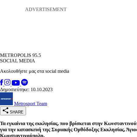
METROPOLIS 95.5
SOCIAL MEDIA
Ακολουθήστε μας στα social media
Δημοσιεύτηκε: 10.10.2023
Metrosport Team
SHARE
Τα εγκαίνια της εκκλησίας, που βρίσκεται στην Κωνσταντινο
για την κατασκευή της Συριακής Ορθόδοξης Εκκλησίας, Άγιος
Κωνσταντινούπολη.