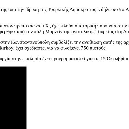
ς της από την ίδρυση της Τουρκικής Δημοκρατίας», δήλωσε στο 
αι στον πρώτο αιώνα μ.Χ., έχει πλούσια ιστορική παρουσία στην
αφέρθηκε από την πόλη Μαρντίν της ανατολικής Τουρκίας στη Δ
 στην Κωνσταντινούπολη συμβολίζει την αναβίωση αυτής της αρ
ırköy, έχει σχεδιαστεί για να φιλοξενεί 750 πιστούς.
υργία στην εκκλησία έχει προγραμματιστεί για τις 15 Οκτωβρίου