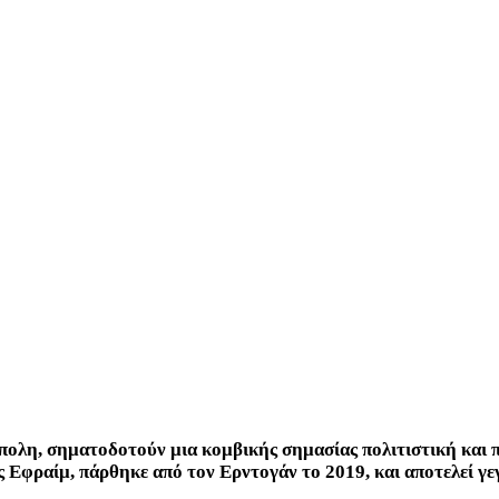
ύπολη, σηματοδοτούν μια κομβικής σημασίας πολιτιστική και 
 Εφραίμ, πάρθηκε από τον Ερντογάν το 2019, και αποτελεί γε