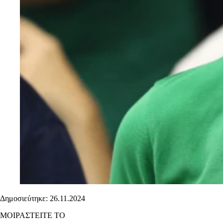
Δημοσιεύτηκε: 26.11.2024
ΜΟΙΡΑΣΤΕΙΤΕ ΤΟ