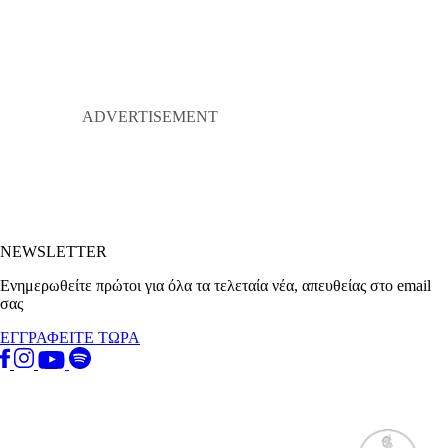
NEWSLETTER
Ενημερωθείτε πρώτοι για όλα τα τελεταία νέα, απευθείας στο email
σας
ΕΓΓΡΑΦΕΙΤΕ ΤΩΡΑ