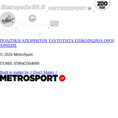
ΠΟΛΙΤΙΚΗ ΑΠΟΡΡΗΤΟΥ
ΤΑΥΤΟΤΗΤΑ
ΕΠΙΚΟΙΝΩΝΙΑ
ΟΡΟΙ
ΧΡΗΣΗΣ
© 2026 MetroSport
ΓΕΜΗ: 059043304000
Built to matter by // Don't Matter //