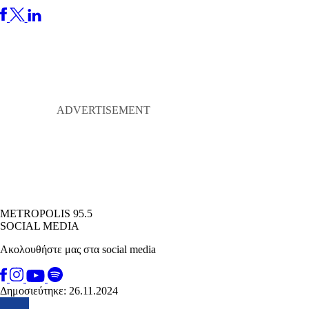
METROPOLIS 95.5
SOCIAL MEDIA
Ακολουθήστε μας στα social media
Δημοσιεύτηκε: 26.11.2024