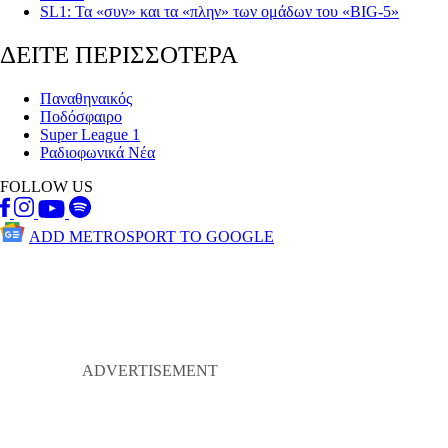
SL1: Τα «συν» και τα «πλην» των ομάδων του «BIG-5»
ΔΕΙΤΕ ΠΕΡΙΣΣΟΤΕΡΑ
Παναθηναικός
Ποδόσφαιρο
Super League 1
Ραδιοφωνικά Νέα
FOLLOW US
ADD METROSPORT TO GOOGLE