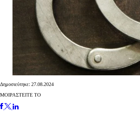
Δημοσιεύτηκε: 27.08.2024
ΜΟΙΡΑΣΤΕΙΤΕ ΤΟ