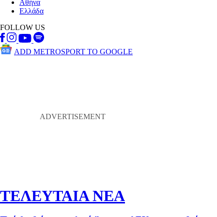
Αθήνα
Ελλάδα
FOLLOW US
ADD METROSPORT TO GOOGLE
ΤΕΛΕΥΤΑΙΑ ΝΕΑ