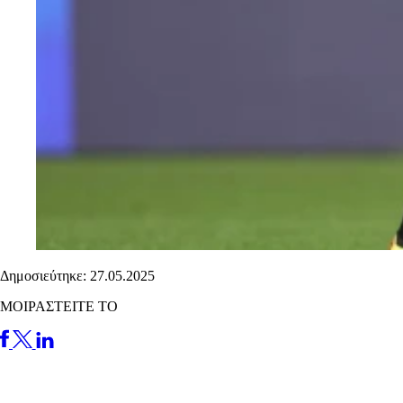
Δημοσιεύτηκε: 27.05.2025
ΜΟΙΡΑΣΤΕΙΤΕ ΤΟ