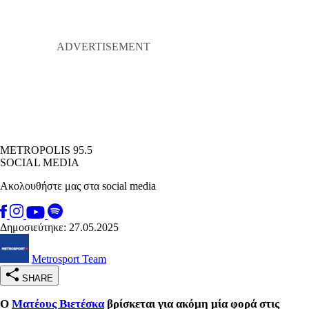
METROPOLIS 95.5
SOCIAL MEDIA
Ακολουθήστε μας στα social media
Δημοσιεύτηκε: 27.05.2025
Metrosport Team
SHARE
O
Ματέους Βιετέσκα
βρίσκεται για ακόμη μία φορά στις