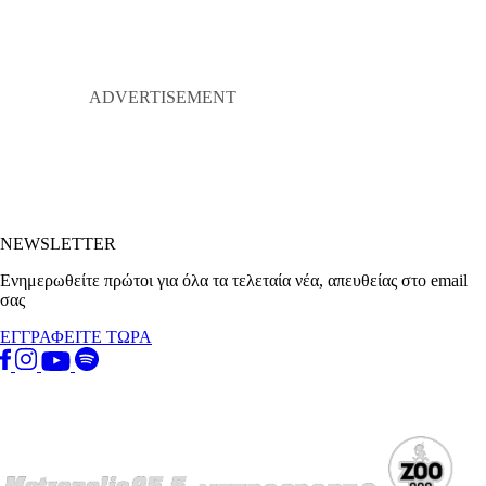
NEWSLETTER
Ενημερωθείτε πρώτοι για όλα τα τελεταία νέα, απευθείας στο email
σας
ΕΓΓΡΑΦΕΙΤΕ ΤΩΡΑ