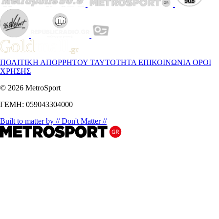
ΠΟΛΙΤΙΚΗ ΑΠΟΡΡΗΤΟΥ
ΤΑΥΤΟΤΗΤΑ
ΕΠΙΚΟΙΝΩΝΙΑ
ΟΡΟΙ
ΧΡΗΣΗΣ
© 2026 MetroSport
ΓΕΜΗ: 059043304000
Built to matter by // Don't Matter //