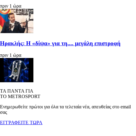
πριν 1 ώρα
Ηρακλής: Η «δίψα» για τη.... μεγάλη επιστροφή
πριν 1 ώρα
ΤΑ ΠΑΝΤΑ ΓΙΑ
ΤΟ METROSPORT
Ενημερωθείτε πρώτοι για όλα τα τελεταία νέα, απευθείας στο email
σας
ΕΓΓΡΑΦΕΙΤΕ ΤΩΡΑ