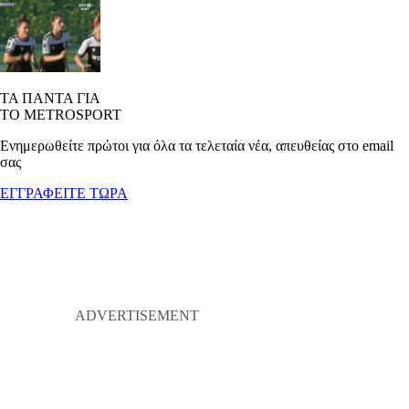
ΤΑ ΠΑΝΤΑ ΓΙΑ
ΤΟ METROSPORT
Ενημερωθείτε πρώτοι για όλα τα τελεταία νέα, απευθείας στο email
σας
ΕΓΓΡΑΦΕΙΤΕ ΤΩΡΑ