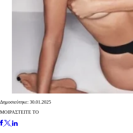
Δημοσιεύτηκε: 30.01.2025
ΜΟΙΡΑΣΤΕΙΤΕ ΤΟ