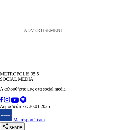
METROPOLIS 95.5
SOCIAL MEDIA
Ακολουθήστε μας στα social media
Δημοσιεύτηκε: 30.01.2025
Metrosport Team
SHARE