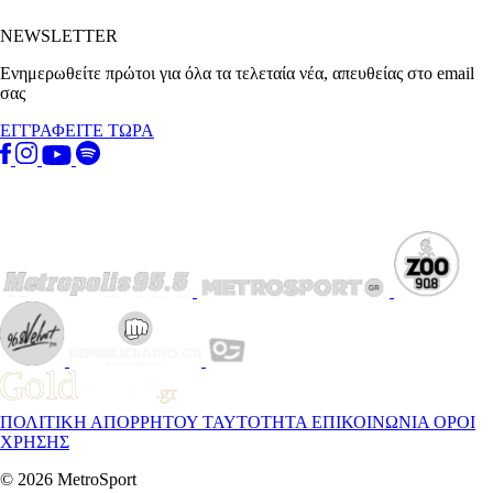
NEWSLETTER
Ενημερωθείτε πρώτοι για όλα τα τελεταία νέα, απευθείας στο email
σας
ΕΓΓΡΑΦΕΙΤΕ ΤΩΡΑ
ΠΟΛΙΤΙΚΗ ΑΠΟΡΡΗΤΟΥ
ΤΑΥΤΟΤΗΤΑ
ΕΠΙΚΟΙΝΩΝΙΑ
ΟΡΟΙ
ΧΡΗΣΗΣ
© 2026 MetroSport