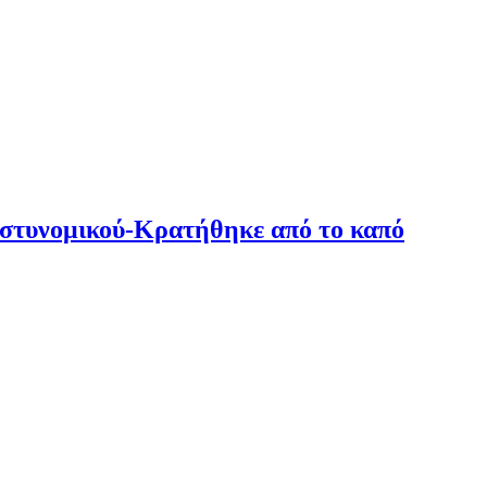
 αστυνομικού-Κρατήθηκε από το καπό