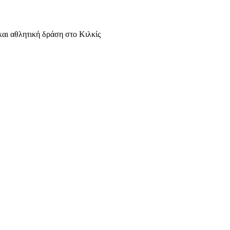
και αθλητική δράση στο Κιλκίς