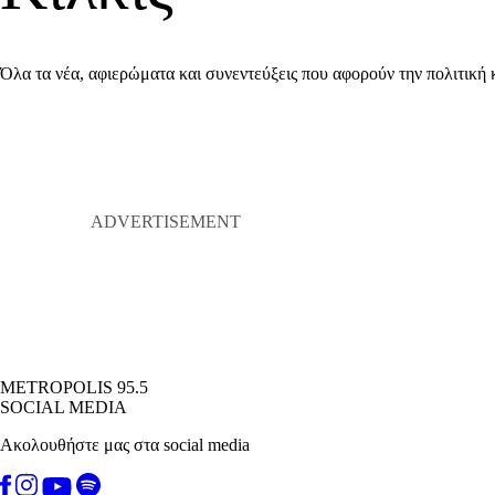
Όλα τα νέα, αφιερώματα και συνεντεύξεις που αφορούν την πολιτική 
METROPOLIS 95.5
SOCIAL MEDIA
Ακολουθήστε μας στα social media