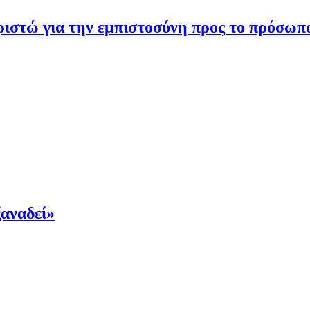
ιστώ για την εμπιστοσύνη προς το πρόσωπ
ξαναδεί»