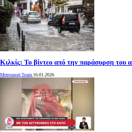
Κιλκίς: Το βίντεο από την παράσυρση του
Metrosport Team
16.01.2026