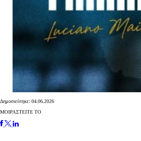
Δημοσιεύτηκε: 04.06.2026
ΜΟΙΡΑΣΤΕΙΤΕ ΤΟ