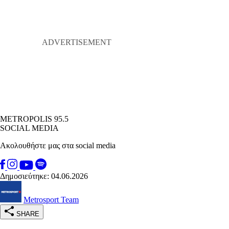
METROPOLIS 95.5
SOCIAL MEDIA
Ακολουθήστε μας στα social media
Δημοσιεύτηκε: 04.06.2026
Metrosport Team
SHARE