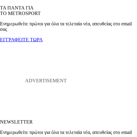
ΤΑ ΠΑΝΤΑ ΓΙΑ
ΤΟ METROSPORT
Ενημερωθείτε πρώτοι για όλα τα τελεταία νέα, απευθείας στο email
σας
ΕΓΓΡΑΦΕΙΤΕ ΤΩΡΑ
NEWSLETTER
Ενημερωθείτε πρώτοι για όλα τα τελεταία νέα, απευθείας στο email