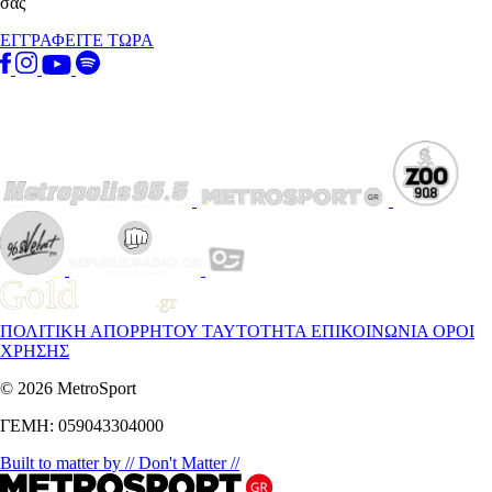
σας
ΕΓΓΡΑΦΕΙΤΕ ΤΩΡΑ
ΠΟΛΙΤΙΚΗ ΑΠΟΡΡΗΤΟΥ
ΤΑΥΤΟΤΗΤΑ
ΕΠΙΚΟΙΝΩΝΙΑ
ΟΡΟΙ
ΧΡΗΣΗΣ
© 2026 MetroSport
ΓΕΜΗ: 059043304000
Built to matter by // Don't Matter //