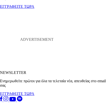
ΕΓΓΡΑΦΕΙΤΕ ΤΩΡΑ
NEWSLETTER
Ενημερωθείτε πρώτοι για όλα τα τελεταία νέα, απευθείας στο email
σας
ΕΓΓΡΑΦΕΙΤΕ ΤΩΡΑ