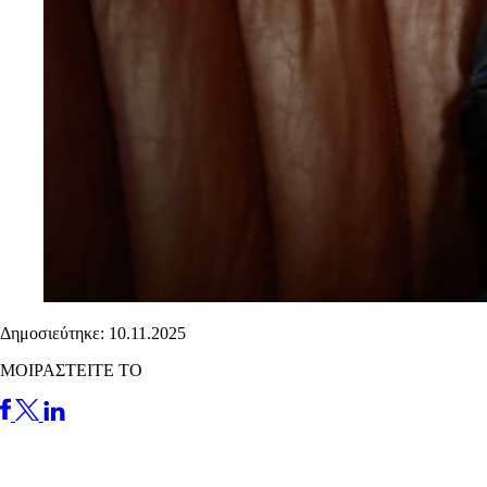
Δημοσιεύτηκε: 10.11.2025
ΜΟΙΡΑΣΤΕΙΤΕ ΤΟ