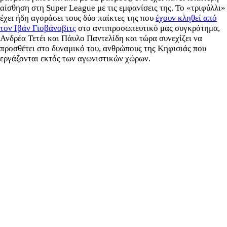
αίσθηση στη Super League με τις εμφανίσεις της. Το «τριφύλλι»
έχει ήδη αγοράσει τους δύο παίκτες της που
έχουν κληθεί από
τον Ιβάν Γιοβάνοβιτς
στο αντιπροσωπευτικό μας συγκρότημα,
Ανδρέα Τετέι και Πάυλο Παντελίδη και τώρα συνεχίζει να
προσθέτει στο δυναμικό του, ανθρώπους της Κηφισιάς που
εργάζονται εκτός των αγωνιστικών χώρων.