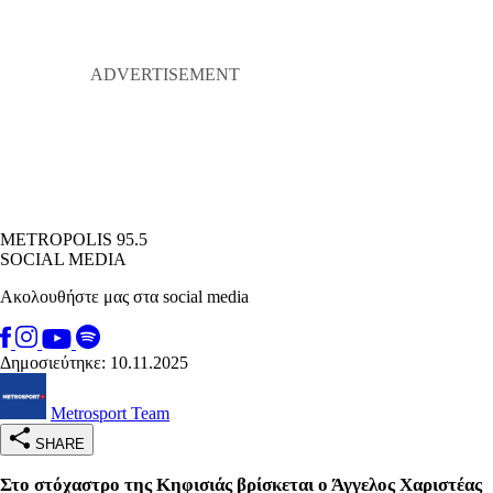
METROPOLIS 95.5
SOCIAL MEDIA
Ακολουθήστε μας στα social media
Δημοσιεύτηκε: 10.11.2025
Metrosport Team
SHARE
Στο στόχαστρο της Κηφισιάς βρίσκεται ο Άγγελος Χαριστέας