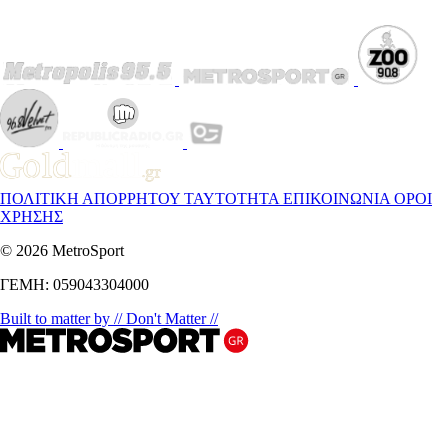
ΠΟΛΙΤΙΚΗ ΑΠΟΡΡΗΤΟΥ
ΤΑΥΤΟΤΗΤΑ
ΕΠΙΚΟΙΝΩΝΙΑ
ΟΡΟΙ
ΧΡΗΣΗΣ
© 2026 MetroSport
ΓΕΜΗ: 059043304000
Built to matter by // Don't Matter //