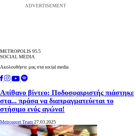
METROPOLIS 95.5
SOCIAL MEDIA
Ακολουθήστε μας στα social media
Απίθανο βίντεο: Ποδοσφαιριστής πιάστηκε
στα... πράσα να διαπραγματεύεται το
στήσιμο ενός αγώνα!
Metrosport Team
27.03.2025