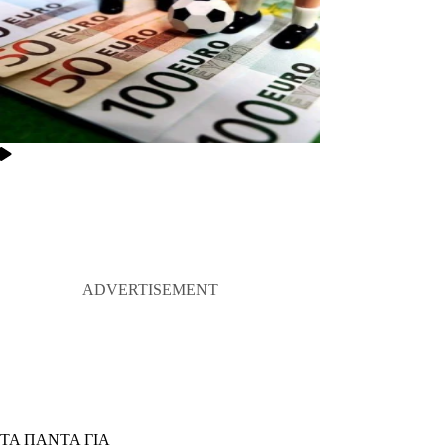
ΤΑ ΠΑΝΤΑ ΓΙΑ