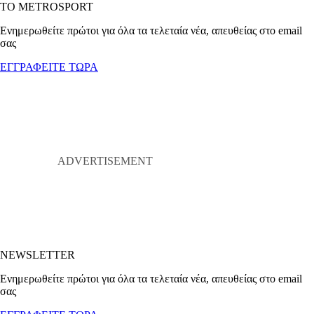
ΤΟ METROSPORT
Ενημερωθείτε πρώτοι για όλα τα τελεταία νέα, απευθείας στο email
σας
ΕΓΓΡΑΦΕΙΤΕ ΤΩΡΑ
NEWSLETTER
Ενημερωθείτε πρώτοι για όλα τα τελεταία νέα, απευθείας στο email
σας