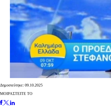
Δημοσιεύτηκε: 09.10.2025
ΜΟΙΡΑΣΤΕΙΤΕ ΤΟ