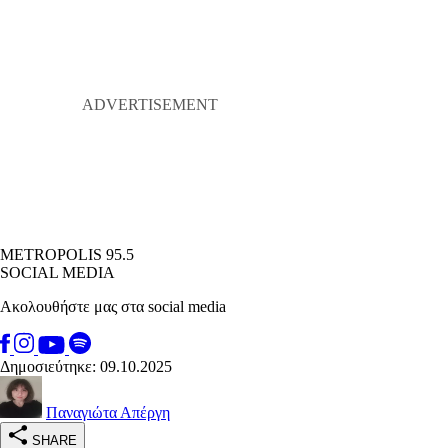
METROPOLIS 95.5
SOCIAL MEDIA
Ακολουθήστε μας στα social media
Δημοσιεύτηκε: 09.10.2025
Παναγιώτα Απέργη
SHARE