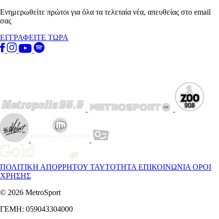
Ενημερωθείτε πρώτοι για όλα τα τελεταία νέα, απευθείας στο email
σας
ΕΓΓΡΑΦΕΙΤΕ ΤΩΡΑ
ΠΟΛΙΤΙΚΗ ΑΠΟΡΡΗΤΟΥ
ΤΑΥΤΟΤΗΤΑ
ΕΠΙΚΟΙΝΩΝΙΑ
ΟΡΟΙ
ΧΡΗΣΗΣ
© 2026 MetroSport
ΓΕΜΗ: 059043304000