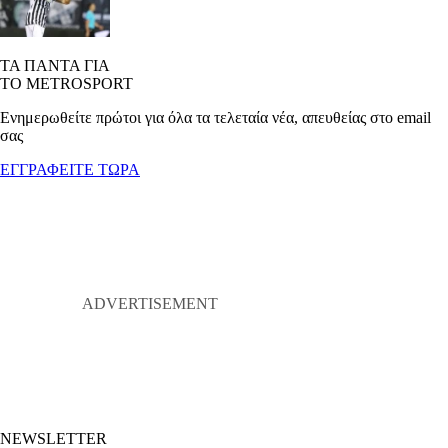
ΤΑ ΠΑΝΤΑ ΓΙΑ
ΤΟ METROSPORT
Ενημερωθείτε πρώτοι για όλα τα τελεταία νέα, απευθείας στο email
σας
ΕΓΓΡΑΦΕΙΤΕ ΤΩΡΑ
NEWSLETTER