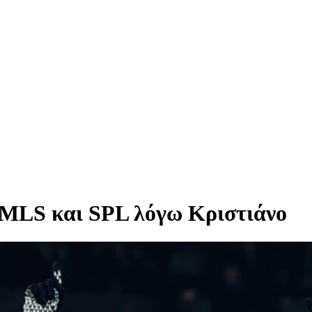
 MLS και SPL λόγω Κριστιάνο