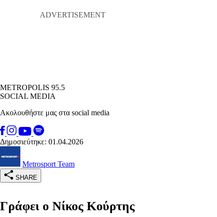
METROPOLIS 95.5
SOCIAL MEDIA
Ακολουθήστε μας στα social media
Δημοσιεύτηκε: 01.04.2026
Metrosport Team
SHARE
Γράφει ο Νίκος Κούρτης