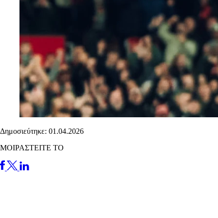
Δημοσιεύτηκε: 01.04.2026
ΜΟΙΡΑΣΤΕΙΤΕ ΤΟ