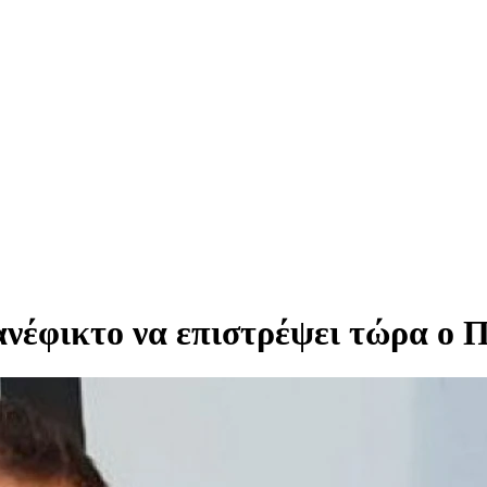
ανέφικτο να επιστρέψει τώρα ο Π