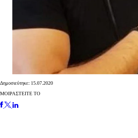
Δημοσιεύτηκε: 15.07.2020
ΜΟΙΡΑΣΤΕΙΤΕ ΤΟ