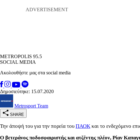
METROPOLIS 95.5
SOCIAL MEDIA
Ακολουθήστε μας στα social media
Δημοσιεύτηκε: 15.07.2020
Metrosport Team
SHARE
Την άποψή του για την πορεία του
ΠΑΟΚ
και το ενδεχόμενο επι
Ο βετεράνος ποδοσφαιριστής και ατζέντης πλέον, Ρίαν Καπαγ