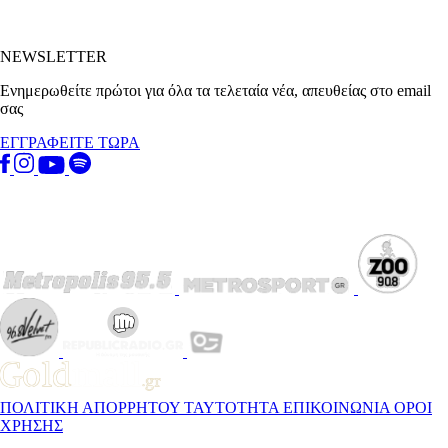
NEWSLETTER
Ενημερωθείτε πρώτοι για όλα τα τελεταία νέα, απευθείας στο email
σας
ΕΓΓΡΑΦΕΙΤΕ ΤΩΡΑ
ΠΟΛΙΤΙΚΗ ΑΠΟΡΡΗΤΟΥ
ΤΑΥΤΟΤΗΤΑ
ΕΠΙΚΟΙΝΩΝΙΑ
ΟΡΟΙ
ΧΡΗΣΗΣ