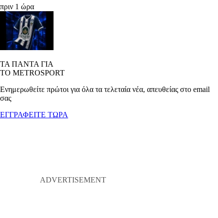
πριν 1 ώρα
ΤΑ ΠΑΝΤΑ ΓΙΑ
ΤΟ METROSPORT
Ενημερωθείτε πρώτοι για όλα τα τελεταία νέα, απευθείας στο email
σας
ΕΓΓΡΑΦΕΙΤΕ ΤΩΡΑ