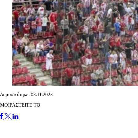
Δημοσιεύτηκε: 03.11.2023
ΜΟΙΡΑΣΤΕΙΤΕ ΤΟ