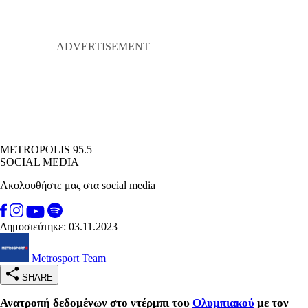
METROPOLIS 95.5
SOCIAL MEDIA
Ακολουθήστε μας στα social media
Δημοσιεύτηκε: 03.11.2023
Metrosport Team
SHARE
Ανατροπή δεδομένων στο ντέρμπι του
Ολυμπιακού
με τον