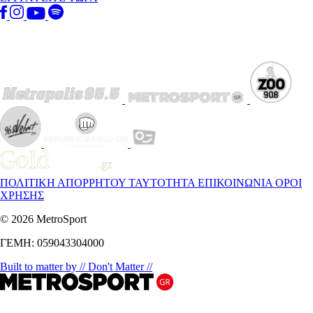
ΠΟΛΙΤΙΚΗ ΑΠΟΡΡΗΤΟΥ
ΤΑΥΤΟΤΗΤΑ
ΕΠΙΚΟΙΝΩΝΙΑ
ΟΡΟΙ
ΧΡΗΣΗΣ
© 2026 MetroSport
ΓΕΜΗ: 059043304000
Built to matter by // Don't Matter //