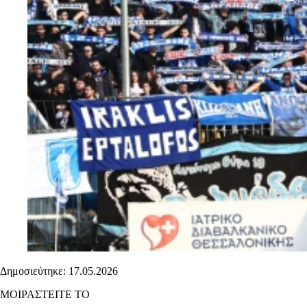
Δημοσιεύτηκε: 17.05.2026
ΜΟΙΡΑΣΤΕΙΤΕ ΤΟ