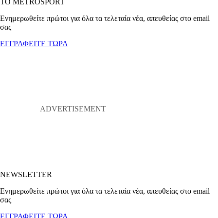
ΤΟ METROSPORT
Ενημερωθείτε πρώτοι για όλα τα τελεταία νέα, απευθείας στο email
σας
ΕΓΓΡΑΦΕΙΤΕ ΤΩΡΑ
NEWSLETTER
Ενημερωθείτε πρώτοι για όλα τα τελεταία νέα, απευθείας στο email
σας
ΕΓΓΡΑΦΕΙΤΕ ΤΩΡΑ