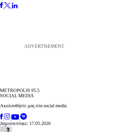
METROPOLIS 95.5
SOCIAL MEDIA
Ακολουθήστε μας στα social media
Δημοσιεύτηκε: 17.05.2026