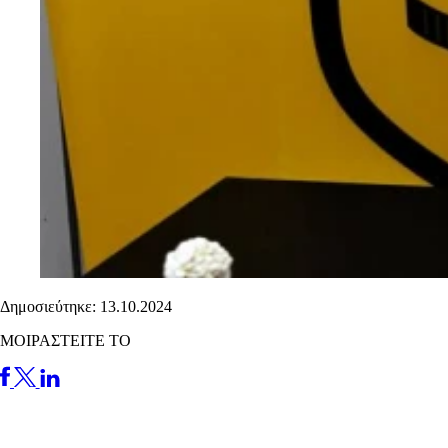
Δημοσιεύτηκε: 13.10.2024
ΜΟΙΡΑΣΤΕΙΤΕ ΤΟ