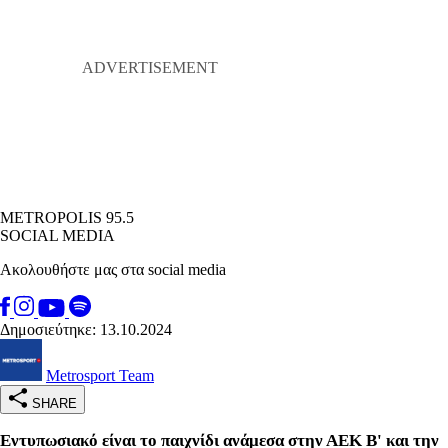
METROPOLIS 95.5
SOCIAL MEDIA
Ακολουθήστε μας στα social media
Δημοσιεύτηκε: 13.10.2024
Metrosport Team
SHARE
Εντυπωσιακό είναι το παιχνίδι ανάμεσα στην ΑΕΚ Β' και την