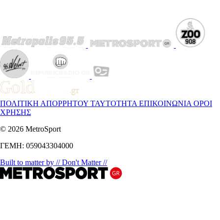
ΠΟΛΙΤΙΚΗ ΑΠΟΡΡΗΤΟΥ
ΤΑΥΤΟΤΗΤΑ
ΕΠΙΚΟΙΝΩΝΙΑ
ΟΡΟΙ
ΧΡΗΣΗΣ
© 2026 MetroSport
ΓΕΜΗ: 059043304000
Built to matter by // Don't Matter //