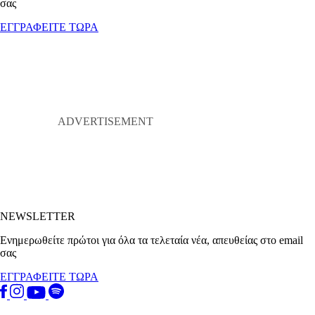
σας
ΕΓΓΡΑΦΕΙΤΕ ΤΩΡΑ
NEWSLETTER
Ενημερωθείτε πρώτοι για όλα τα τελεταία νέα, απευθείας στο email
σας
ΕΓΓΡΑΦΕΙΤΕ ΤΩΡΑ