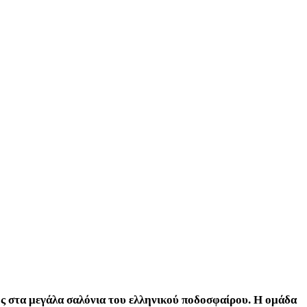
ης στα μεγάλα σαλόνια του ελληνικού ποδοσφαίρου. Η ομάδα