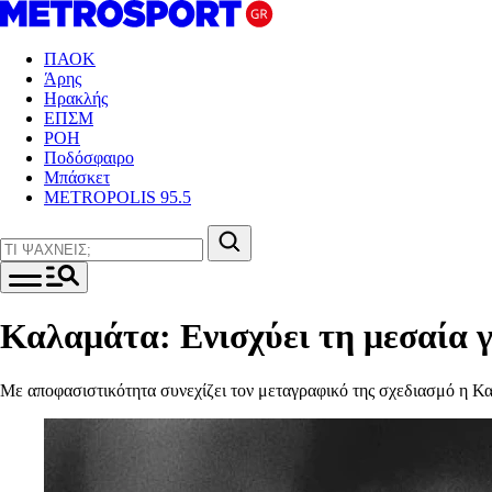
ΠΑΟΚ
Άρης
Ηρακλής
ΕΠΣΜ
ΡΟΗ
Ποδόσφαιρο
Μπάσκετ
METROPOLIS 95.5
Καλαμάτα: Ενισχύει τη μεσαία 
Με αποφασιστικότητα συνεχίζει τον μεταγραφικό της σχεδιασμό η Κ