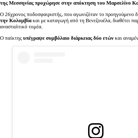
της Μεσσηνίας προχώρησε στην απόκτηση του Μαρσελίνο Καρε
Ο 26χρονος ποδοσφαιριστής, που αγωνιζόταν το προηγούμενο 
την Κολομβία
και με καταγωγή από τη Βενεζουέλα, διαθέτει π
ανασταλτικό τομέα.
Ο παίκτης
υπέγραψε συμβόλαιο διάρκειας δύο ετών
και αναμέν