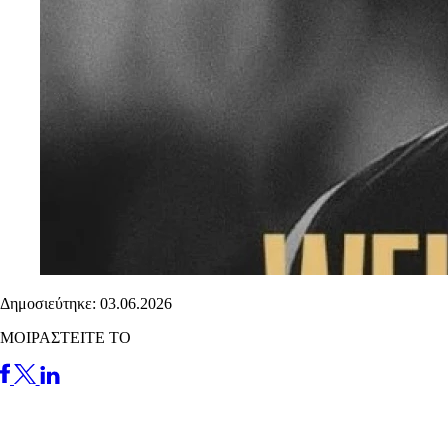
Δημοσιεύτηκε: 03.06.2026
ΜΟΙΡΑΣΤΕΙΤΕ ΤΟ