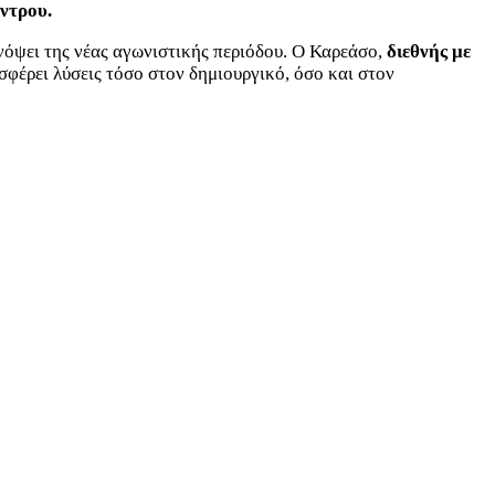
ντρου.
νόψει της νέας αγωνιστικής περιόδου. Ο Καρεάσο,
διεθνής με
φέρει λύσεις τόσο στον δημιουργικό, όσο και στον