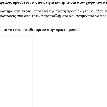
άσο, προσθέτοντας ποιότητα και εμπειρία στον χώρο του κέ
διάστημα στη
Σέριφ
, αποτελεί την πρώτη προσθήκη της ομάδας ε
αραστάσεις από απαιτητικά πρωταθλήματα και αναμένεται να προσ
εται να ενσωματωθεί άμεσα στην προετοιμασία.