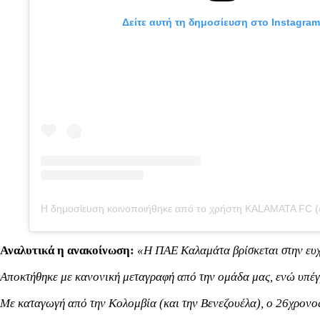
Δείτε αυτή τη δημοσίευση στο Instagram
Αναλυτικά η ανακοίνωση:
«Η ΠΑΕ Καλαμάτα βρίσκεται στην ευχ
Αποκτήθηκε με κανονική μεταγραφή από την ομάδα μας, ενώ υπέγ
Με καταγωγή από την Κολομβία (και την Βενεζουέλα), ο 26χρονος 