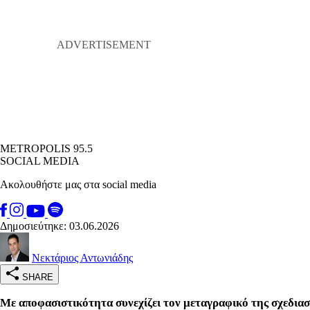
METROPOLIS 95.5
SOCIAL MEDIA
Ακολουθήστε μας στα social media
Δημοσιεύτηκε: 03.06.2026
Νεκτάριος Αντωνιάδης
SHARE
Με αποφασιστικότητα συνεχίζει τον μεταγραφικό της σχεδια