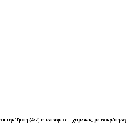
 την Τρίτη (4/2) επιστρέφει ο... χειμώνας, με επικράτηση