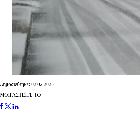
Δημοσιεύτηκε: 02.02.2025
ΜΟΙΡΑΣΤΕΙΤΕ ΤΟ