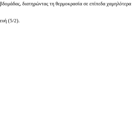
 εβδομάδας, διατηρώντας τη θερμοκρασία σε επίπεδα χαμηλότερα
υή (5/2).