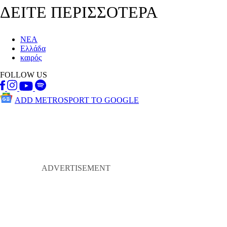
ΔΕΙΤΕ ΠΕΡΙΣΣΟΤΕΡΑ
ΝΕΑ
Ελλάδα
καιρός
FOLLOW US
ADD METROSPORT TO GOOGLE