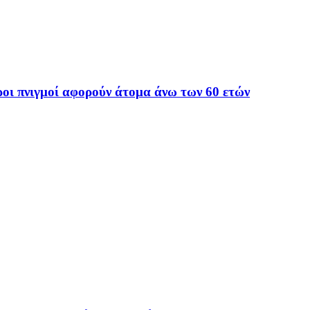
οι πνιγμοί αφορούν άτομα άνω των 60 ετών