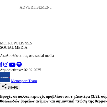
METROPOLIS 95.5
SOCIAL MEDIA
Ακολουθήστε μας στα social media
Δημοσιεύτηκε: 02.02.2025
Metrosport Team
SHARE
Βροχές σε πολλές περιοχές προβλέπονται τη Δευτέρα (3/2), σ
θυελλωδών βορείων ανέμων και σημαντική πτώση της θερμο