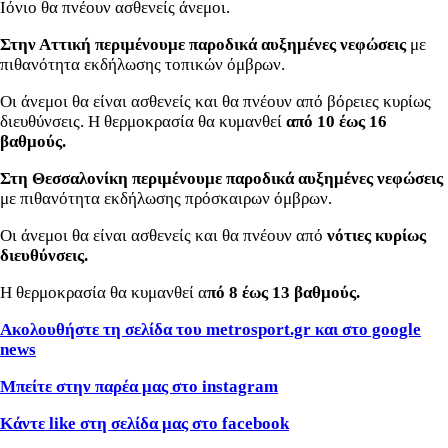
Ιόνιο θα πνέουν ασθενείς άνεμοι.
Στην Αττική περιμένουμε παροδικά αυξημένες νεφώσεις
με
πιθανότητα εκδήλωσης τοπικών όμβρων.
Οι άνεμοι θα είναι ασθενείς και θα πνέουν από βόρειες κυρίως
διευθύνσεις. Η θερμοκρασία θα κυμανθεί
από 10 έως 16
βαθμούς.
Στη Θεσσαλονίκη περιμένουμε παροδικά αυξημένες νεφώσεις
με πιθανότητα εκδήλωσης πρόσκαιρων όμβρων.
Οι άνεμοι θα είναι ασθενείς και θα πνέουν από
νότιες κυρίως
διευθύνσεις.
Η θερμοκρασία θα κυμανθεί α
πό 8 έως 13 βαθμούς.
Ακολουθήστε τη σελίδα του metrosport.gr και στο google
news
Μπείτε στην παρέα μας στο instagram
Κάντε like στη σελίδα μας στο facebook