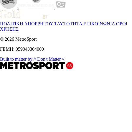
ΠΟΛΙΤΙΚΗ ΑΠΟΡΡΗΤΟΥ
ΤΑΥΤΟΤΗΤΑ
ΕΠΙΚΟΙΝΩΝΙΑ
ΟΡΟΙ
ΧΡΗΣΗΣ
© 2026 MetroSport
ΓΕΜΗ: 059043304000
Built to matter by // Don't Matter //