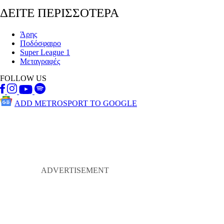
ΔΕΙΤΕ ΠΕΡΙΣΣΟΤΕΡΑ
Άρης
Ποδόσφαιρο
Super League 1
Μεταγραφές
FOLLOW US
ADD METROSPORT TO GOOGLE