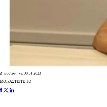
Δημοσιεύτηκε: 30.01.2023
ΜΟΙΡΑΣΤΕΙΤΕ ΤΟ