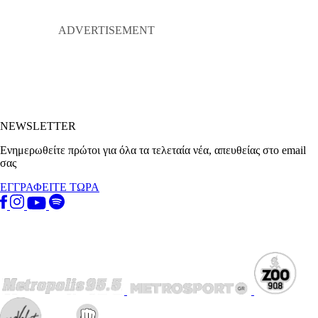
NEWSLETTER
Ενημερωθείτε πρώτοι για όλα τα τελεταία νέα, απευθείας στο email
σας
ΕΓΓΡΑΦΕΙΤΕ ΤΩΡΑ