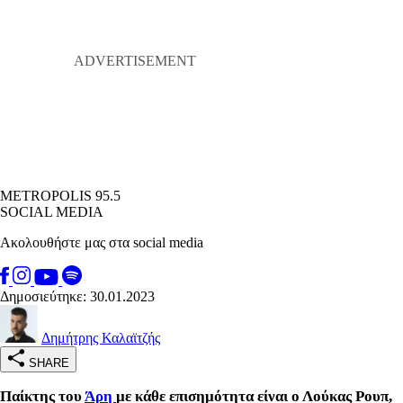
METROPOLIS 95.5
SOCIAL MEDIA
Ακολουθήστε μας στα social media
Δημοσιεύτηκε: 30.01.2023
Δημήτρης Καλαϊτζής
SHARE
Παίκτης του
Άρη
με κάθε επισημότητα είναι ο Λούκας Ρουπ,