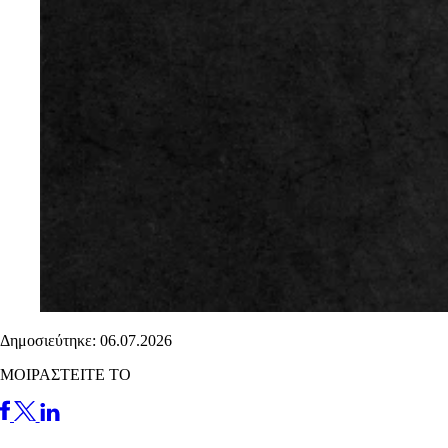
Δημοσιεύτηκε: 06.07.2026
ΜΟΙΡΑΣΤΕΙΤΕ ΤΟ