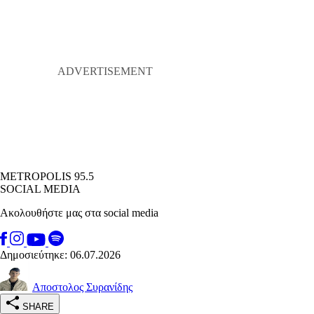
METROPOLIS 95.5
SOCIAL MEDIA
Ακολουθήστε μας στα social media
Δημοσιεύτηκε: 06.07.2026
Αποστολος Συρανίδης
SHARE