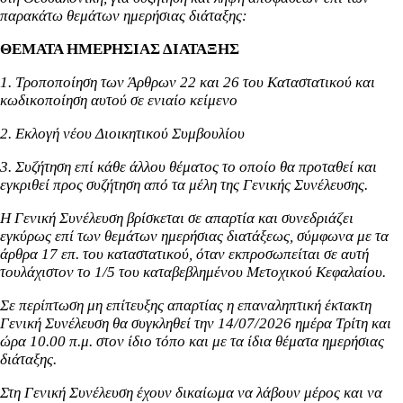
παρακάτω θεμάτων ημερήσιας διάταξης:
ΘΕΜΑΤΑ ΗΜΕΡΗΣΙΑΣ ΔΙΑΤΑΞΗΣ
1. Τροποποίηση των Άρθρων 22 και 26 του Καταστατικού και
κωδικοποίηση αυτού σε ενιαίο κείμενο
2. Εκλογή νέου Διοικητικού Συμβουλίου
3. Συζήτηση επί κάθε άλλου θέματος το οποίο θα προταθεί και
εγκριθεί προς συζήτηση από τα μέλη της Γενικής Συνέλευσης.
Η Γενική Συνέλευση βρίσκεται σε απαρτία και συνεδριάζει
εγκύρως επί των θεμάτων ημερήσιας διατάξεως, σύμφωνα με τα
άρθρα 17 επ. του καταστατικού, όταν εκπροσωπείται σε αυτή
τουλάχιστον το 1/5 του καταβεβλημένου Μετοχικού Κεφαλαίου.
Σε περίπτωση μη επίτευξης απαρτίας η επαναληπτική έκτακτη
Γενική Συνέλευση θα συγκληθεί την 14/07/2026 ημέρα Τρίτη και
ώρα 10.00 π.μ. στον ίδιο τόπο και με τα ίδια θέματα ημερήσιας
διάταξης.
Στη Γενική Συνέλευση έχουν δικαίωμα να λάβουν μέρος και να