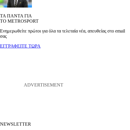
ΤΑ ΠΑΝΤΑ ΓΙΑ
ΤΟ METROSPORT
Ενημερωθείτε πρώτοι για όλα τα τελεταία νέα, απευθείας στο email
σας
ΕΓΓΡΑΦΕΙΤΕ ΤΩΡΑ
NEWSLETTER