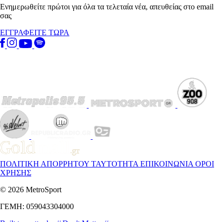
Ενημερωθείτε πρώτοι για όλα τα τελεταία νέα, απευθείας στο email
σας
ΕΓΓΡΑΦΕΙΤΕ ΤΩΡΑ
ΠΟΛΙΤΙΚΗ ΑΠΟΡΡΗΤΟΥ
ΤΑΥΤΟΤΗΤΑ
ΕΠΙΚΟΙΝΩΝΙΑ
ΟΡΟΙ
ΧΡΗΣΗΣ
© 2026 MetroSport
ΓΕΜΗ: 059043304000