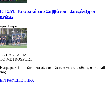
ΕΠΣΜ: Τα φιλικά του Σαββάτου - Σε εξέλιξη οι
αγώνες
πριν 1 ώρα
ΤΑ ΠΑΝΤΑ ΓΙΑ
ΤΟ METROSPORT
Ενημερωθείτε πρώτοι για όλα τα τελεταία νέα, απευθείας στο email
σας
ΕΓΓΡΑΦΕΙΤΕ ΤΩΡΑ