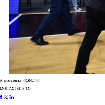
Δημοσιεύτηκε: 09.04.2026
ΜΟΙΡΑΣΤΕΙΤΕ ΤΟ