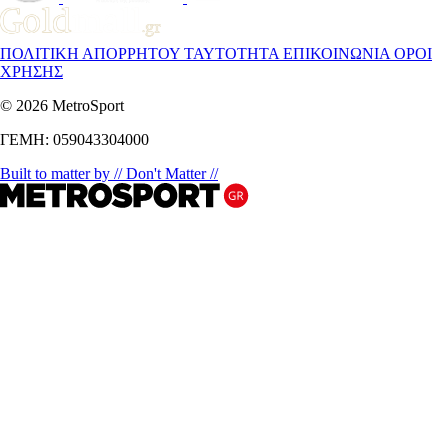
ΠΟΛΙΤΙΚΗ ΑΠΟΡΡΗΤΟΥ
ΤΑΥΤΟΤΗΤΑ
ΕΠΙΚΟΙΝΩΝΙΑ
ΟΡΟΙ
ΧΡΗΣΗΣ
© 2026 MetroSport
ΓΕΜΗ: 059043304000
Built to matter by // Don't Matter //