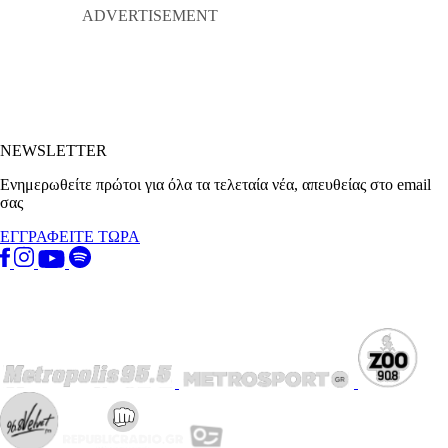
NEWSLETTER
Ενημερωθείτε πρώτοι για όλα τα τελεταία νέα, απευθείας στο email
σας
ΕΓΓΡΑΦΕΙΤΕ ΤΩΡΑ