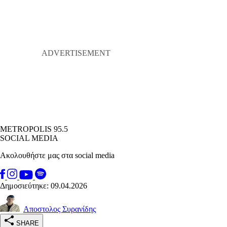
METROPOLIS 95.5
SOCIAL MEDIA
Ακολουθήστε μας στα social media
Δημοσιεύτηκε: 09.04.2026
Αποστολος Συρανίδης
SHARE