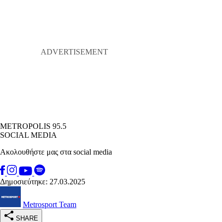
METROPOLIS 95.5
SOCIAL MEDIA
Ακολουθήστε μας στα social media
Δημοσιεύτηκε: 27.03.2025
Metrosport Team
SHARE