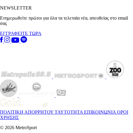
NEWSLETTER
Ενημερωθείτε πρώτοι για όλα τα τελεταία νέα, απευθείας στο email
σας
ΕΓΓΡΑΦΕΙΤΕ ΤΩΡΑ
ΠΟΛΙΤΙΚΗ ΑΠΟΡΡΗΤΟΥ
ΤΑΥΤΟΤΗΤΑ
ΕΠΙΚΟΙΝΩΝΙΑ
ΟΡΟΙ
ΧΡΗΣΗΣ
© 2026 MetroSport