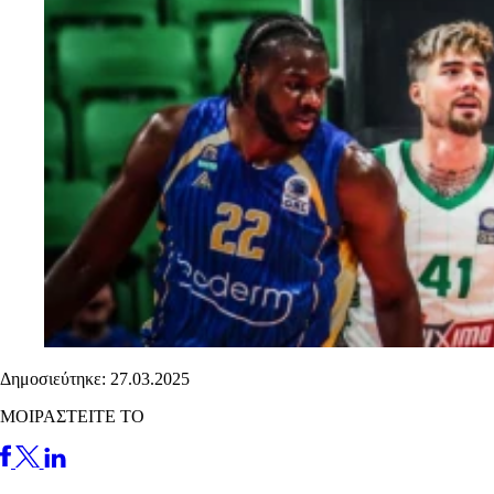
Δημοσιεύτηκε: 27.03.2025
ΜΟΙΡΑΣΤΕΙΤΕ ΤΟ