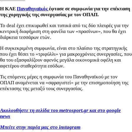
Η ΚΑΕ
Παναθηναϊκός
έφτασε σε συμφωνία για την επέκταση
της χορηγικής της συνεργασίας με τον ΟΠΑΠ.
Το deal έχει επικυρωθεί και τυπικά από τις δύο πλευρές για την
κεντρική διαφήμιση στη φανέλα των «πρασίνων», που θα έχει
διάρκεια τεσσάρων ετών.
Η συγκεκριμένη συμφωνία, είναι στο πλαίσιο της στρατηγικής
που έχει θέσει το «τριφύλλι» για μακροχρόνιες συνεργασίες, που
θα του εξασφαλίζουν αφενός μεγάλα οικονομικά οφέλη και
αφετέρου σταθερότητα εσόδων.
Τις επόμενες μέρες η συμφωνία του Παναθηναϊκού με τον
OΠΑΠ αναμένεται να «σφραγιστεί» με την επισημοποίηση της
επέκτασης της μεταξύ τους συνεργασίας.
Ακολουθήστε τη σελίδα του metrosport.gr και στο google
news
Μπείτε στην παρέα μας στο instagram