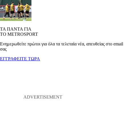
ΤΑ ΠΑΝΤΑ ΓΙΑ
ΤΟ METROSPORT
Ενημερωθείτε πρώτοι για όλα τα τελεταία νέα, απευθείας στο email
σας
ΕΓΓΡΑΦΕΙΤΕ ΤΩΡΑ