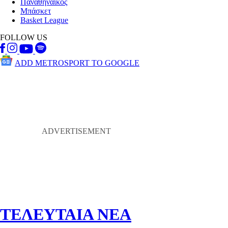
Παναθηναικός
Μπάσκετ
Basket League
FOLLOW US
ADD METROSPORT TO GOOGLE
ΤΕΛΕΥΤΑΙΑ ΝΕΑ