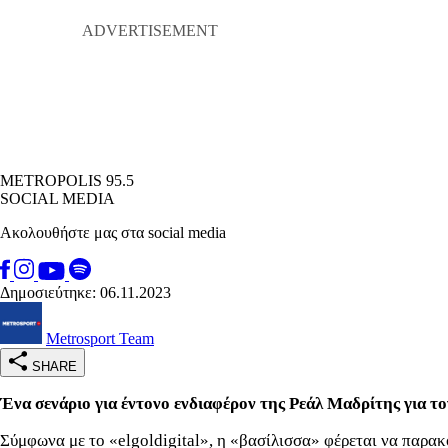
METROPOLIS 95.5
SOCIAL MEDIA
Ακολουθήστε μας στα social media
Δημοσιεύτηκε: 06.11.2023
Metrosport Team
SHARE
Ένα σενάριο για
έντονο
ενδιαφέρον της Ρεάλ Μαδρίτης για τ
Σύμφωνα με το «elgoldigital», η «βασίλισσα» φέρεται να παρα