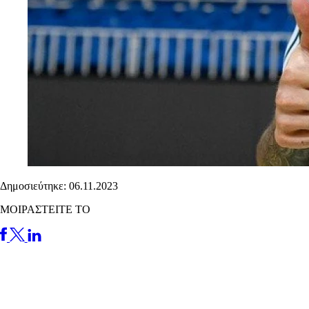
Δημοσιεύτηκε: 06.11.2023
ΜΟΙΡΑΣΤΕΙΤΕ ΤΟ