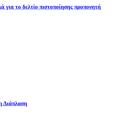
ά για το δελτίο πιστοποίησης προπονητή
η Διάπλαση