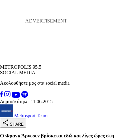
METROPOLIS 95.5
SOCIAL MEDIA
Ακολουθήστε μας στα social media
Δημοσιεύτηκε: 11.06.2015
Metrosport Team
SHARE
Ο Φρανκ Άρνεσεν βρίσκεται εδώ και λίγες ώρες στη