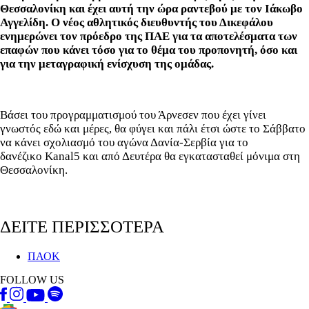
Θεσσαλονίκη και έχει αυτή την ώρα ραντεβού με τον Ιάκωβο
Αγγελίδη. Ο νέος αθλητικός διευθυντής του Δικεφάλου
ενημερώνει τον πρόεδρο της ΠΑΕ για τα αποτελέσματα των
επαφών που κάνει τόσο για το θέμα του προπονητή, όσο και
για την μεταγραφική ενίσχυση της ομάδας.
Βάσει του προγραμματισμού του Άρνεσεν που έχει γίνει
γνωστός εδώ και μέρες, θα φύγει και πάλι έτσι ώστε το Σάββατο
να κάνει σχολιασμό του αγώνα Δανία-Σερβία για το
δανέζικο Kanal5 και από Δευτέρα θα εγκατασταθεί μόνιμα στη
Θεσσαλονίκη.
ΔΕΙΤΕ ΠΕΡΙΣΣΟΤΕΡΑ
ΠΑΟΚ
FOLLOW US