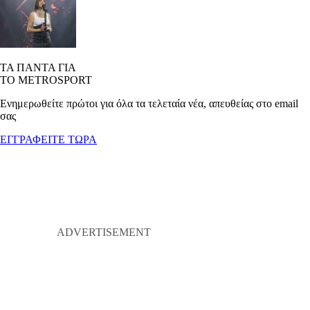
ΤΑ ΠΑΝΤΑ ΓΙΑ
ΤΟ METROSPORT
Ενημερωθείτε πρώτοι για όλα τα τελεταία νέα, απευθείας στο email
σας
ΕΓΓΡΑΦΕΙΤΕ ΤΩΡΑ