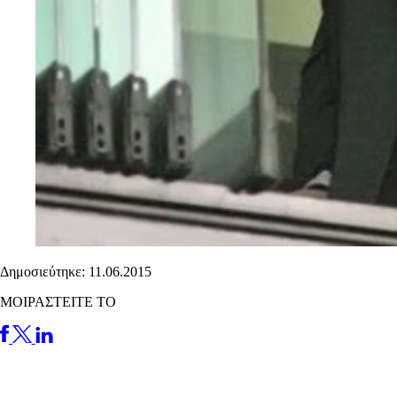
Δημοσιεύτηκε: 11.06.2015
ΜΟΙΡΑΣΤΕΙΤΕ ΤΟ