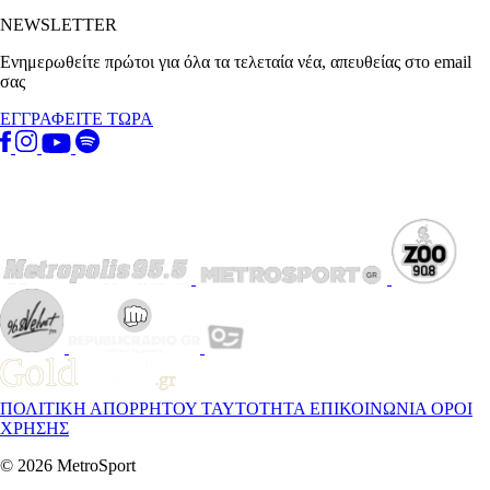
NEWSLETTER
Ενημερωθείτε πρώτοι για όλα τα τελεταία νέα, απευθείας στο email
σας
ΕΓΓΡΑΦΕΙΤΕ ΤΩΡΑ
ΠΟΛΙΤΙΚΗ ΑΠΟΡΡΗΤΟΥ
ΤΑΥΤΟΤΗΤΑ
ΕΠΙΚΟΙΝΩΝΙΑ
ΟΡΟΙ
ΧΡΗΣΗΣ
© 2026 MetroSport