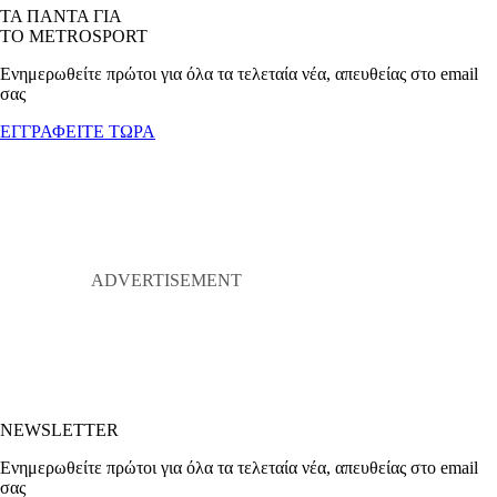
ΤΑ ΠΑΝΤΑ ΓΙΑ
ΤΟ METROSPORT
Ενημερωθείτε πρώτοι για όλα τα τελεταία νέα, απευθείας στο email
σας
ΕΓΓΡΑΦΕΙΤΕ ΤΩΡΑ
NEWSLETTER
Ενημερωθείτε πρώτοι για όλα τα τελεταία νέα, απευθείας στο email
σας