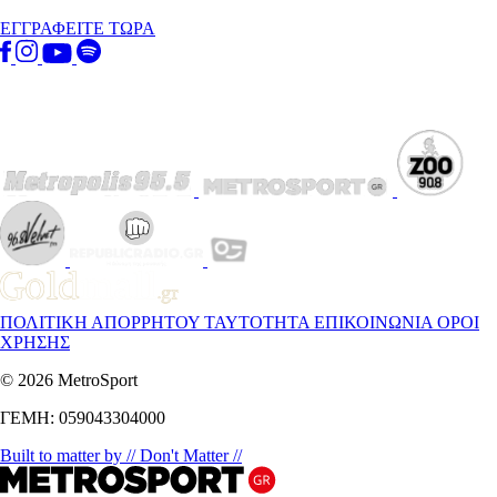
ΕΓΓΡΑΦΕΙΤΕ ΤΩΡΑ
ΠΟΛΙΤΙΚΗ ΑΠΟΡΡΗΤΟΥ
ΤΑΥΤΟΤΗΤΑ
ΕΠΙΚΟΙΝΩΝΙΑ
ΟΡΟΙ
ΧΡΗΣΗΣ
© 2026 MetroSport
ΓΕΜΗ: 059043304000
Built to matter by // Don't Matter //