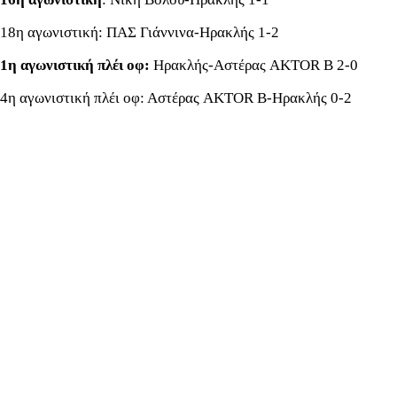
18η αγωνιστική: ΠΑΣ Γιάννινα-Ηρακλής 1-2
1η αγωνιστική πλέι οφ:
Ηρακλής-Αστέρας AKTOR B 2-0
4η αγωνιστική πλέι οφ: Αστέρας AKTOR B-Ηρακλής 0-2