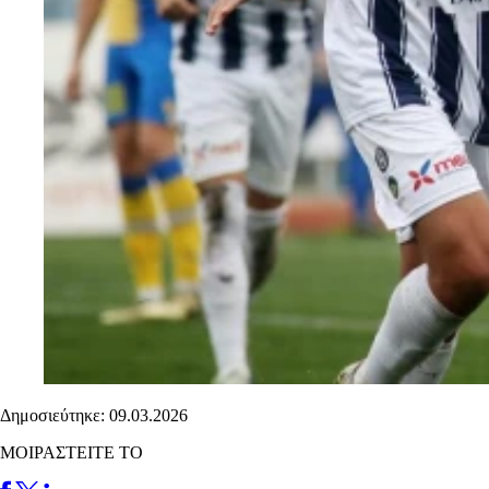
Δημοσιεύτηκε: 09.03.2026
ΜΟΙΡΑΣΤΕΙΤΕ ΤΟ