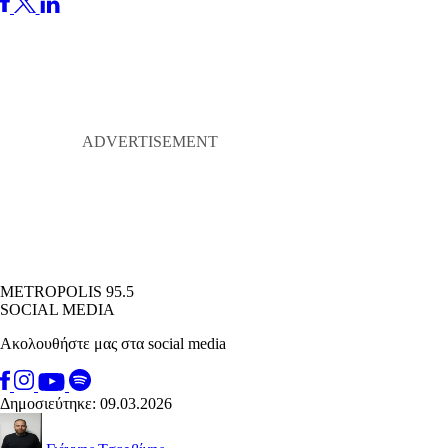
METROPOLIS 95.5
SOCIAL MEDIA
Ακολουθήστε μας στα social media
Δημοσιεύτηκε: 09.03.2026