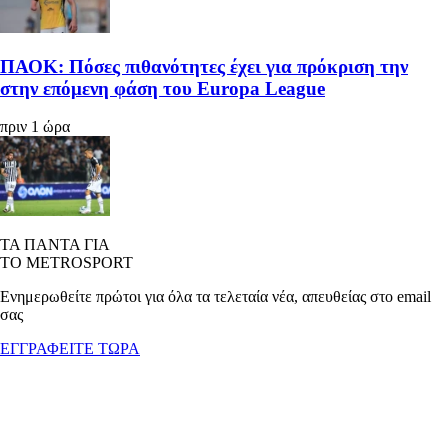
ΠΑΟΚ: Πόσες πιθανότητες έχει για πρόκριση την
στην επόμενη φάση του Europa League
πριν 1 ώρα
ΤΑ ΠΑΝΤΑ ΓΙΑ
ΤΟ METROSPORT
Ενημερωθείτε πρώτοι για όλα τα τελεταία νέα, απευθείας στο email
σας
ΕΓΓΡΑΦΕΙΤΕ ΤΩΡΑ