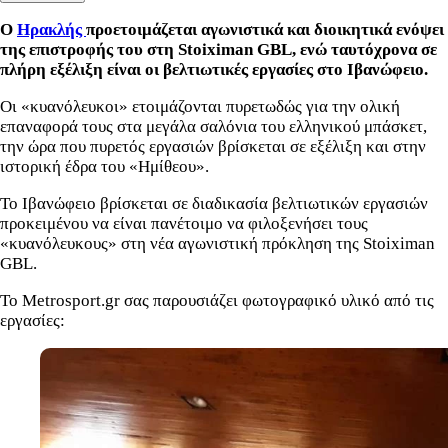
Ο
Ηρακλής
προετοιμάζεται αγωνιστικά και διοικητικά ενόψει
της επιστροφής του στη Stoiximan GBL, ενώ ταυτόχρονα σε
πλήρη εξέλιξη είναι οι βελτιωτικές εργασίες στο Ιβανώφειο.
Οι «κυανόλευκοι» ετοιμάζονται πυρετωδώς για την ολική
επαναφορά τους στα μεγάλα σαλόνια του ελληνικού μπάσκετ,
την ώρα που πυρετός εργασιών βρίσκεται σε εξέλιξη και στην
ιστορική έδρα του «Ημίθεου».
Το Ιβανώφειο βρίσκεται σε διαδικασία βελτιωτικών εργασιών
προκειμένου να είναι πανέτοιμο να φιλοξενήσει τους
«κυανόλευκους» στη νέα αγωνιστική πρόκληση της Stoiximan
GBL.
Το Metrosport.gr σας παρουσιάζει φωτογραφικό υλικό από τις
εργασίες: