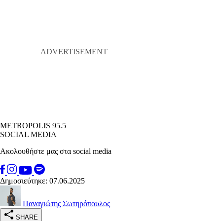
METROPOLIS 95.5
SOCIAL MEDIA
Ακολουθήστε μας στα social media
Δημοσιεύτηκε: 07.06.2025
Παναγιώτης Σωτηρόπουλος
SHARE