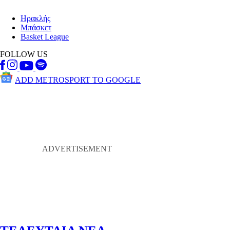
Ηρακλής
Μπάσκετ
Basket League
FOLLOW US
ADD METROSPORT TO GOOGLE