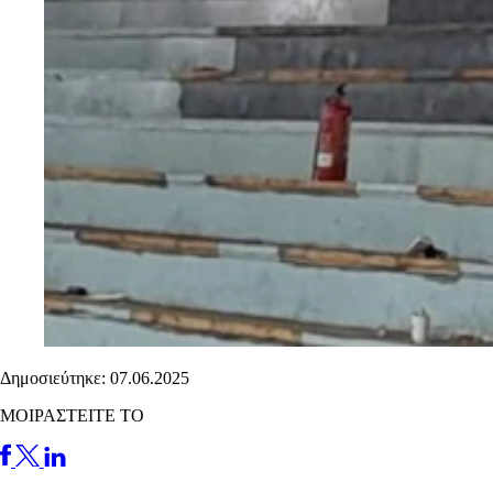
Δημοσιεύτηκε: 07.06.2025
ΜΟΙΡΑΣΤΕΙΤΕ ΤΟ