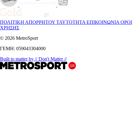
ΠΟΛΙΤΙΚΗ ΑΠΟΡΡΗΤΟΥ
ΤΑΥΤΟΤΗΤΑ
ΕΠΙΚΟΙΝΩΝΙΑ
ΟΡΟΙ
ΧΡΗΣΗΣ
© 2026 MetroSport
ΓΕΜΗ: 059043304000
Built to matter by // Don't Matter //