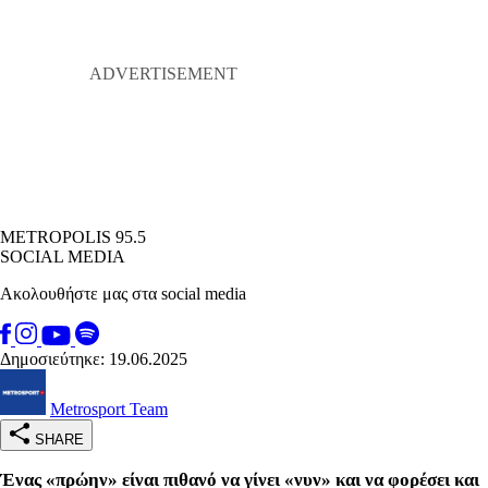
METROPOLIS 95.5
SOCIAL MEDIA
Ακολουθήστε μας στα social media
Δημοσιεύτηκε: 19.06.2025
Metrosport Team
SHARE
Ένας «πρώην» είναι πιθανό να γίνει «νυν» και να φορέσει και