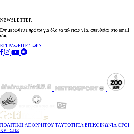
NEWSLETTER
Ενημερωθείτε πρώτοι για όλα τα τελεταία νέα, απευθείας στο email
σας
ΕΓΓΡΑΦΕΙΤΕ ΤΩΡΑ
ΠΟΛΙΤΙΚΗ ΑΠΟΡΡΗΤΟΥ
ΤΑΥΤΟΤΗΤΑ
ΕΠΙΚΟΙΝΩΝΙΑ
ΟΡΟΙ
ΧΡΗΣΗΣ