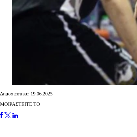
Δημοσιεύτηκε: 19.06.2025
ΜΟΙΡΑΣΤΕΙΤΕ ΤΟ