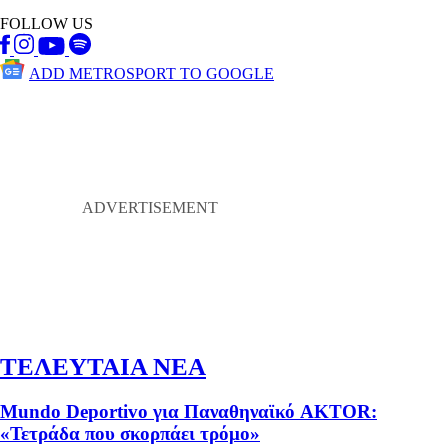
FOLLOW US
ADD METROSPORT TO GOOGLE
ΤΕΛΕΥΤΑΙΑ ΝΕΑ
Mundo Deportivo για Παναθηναϊκό AKTOR:
«Τετράδα που σκορπάει τρόμο»