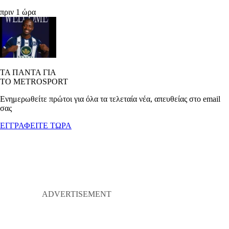
πριν 1 ώρα
ΤΑ ΠΑΝΤΑ ΓΙΑ
ΤΟ METROSPORT
Ενημερωθείτε πρώτοι για όλα τα τελεταία νέα, απευθείας στο email
σας
ΕΓΓΡΑΦΕΙΤΕ ΤΩΡΑ