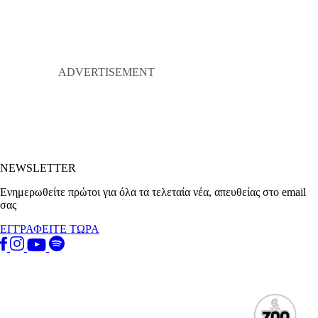
NEWSLETTER
Ενημερωθείτε πρώτοι για όλα τα τελεταία νέα, απευθείας στο email
σας
ΕΓΓΡΑΦΕΙΤΕ ΤΩΡΑ