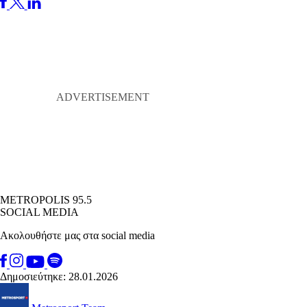
METROPOLIS 95.5
SOCIAL MEDIA
Ακολουθήστε μας στα social media
Δημοσιεύτηκε: 28.01.2026