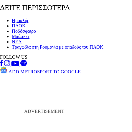
ΔΕΙΤΕ ΠΕΡΙΣΣΟΤΕΡΑ
Ηρακλής
ΠΑΟΚ
Ποδόσφαιρο
Μπάσκετ
ΝΕΑ
Τραγωδία στη Ρουμανία με οπαδούς του ΠΑΟΚ
FOLLOW US
ADD METROSPORT TO GOOGLE