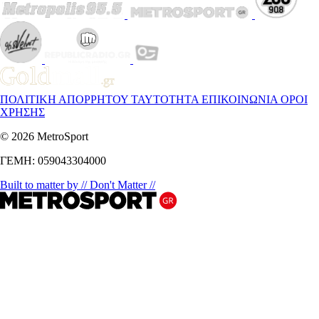
ΠΟΛΙΤΙΚΗ ΑΠΟΡΡΗΤΟΥ
ΤΑΥΤΟΤΗΤΑ
ΕΠΙΚΟΙΝΩΝΙΑ
ΟΡΟΙ
ΧΡΗΣΗΣ
© 2026 MetroSport
ΓΕΜΗ: 059043304000
Built to matter by // Don't Matter //