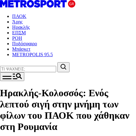
ΠΑΟΚ
Άρης
Ηρακλής
ΕΠΣΜ
ΡΟΗ
Ποδόσφαιρο
Μπάσκετ
METROPOLIS 95.5
Ηρακλής-Κολοσσός: Ενός
λεπτού σιγή στην μνήμη των
φίλων του ΠΑΟΚ που χάθηκαν
στη Ρουμανία