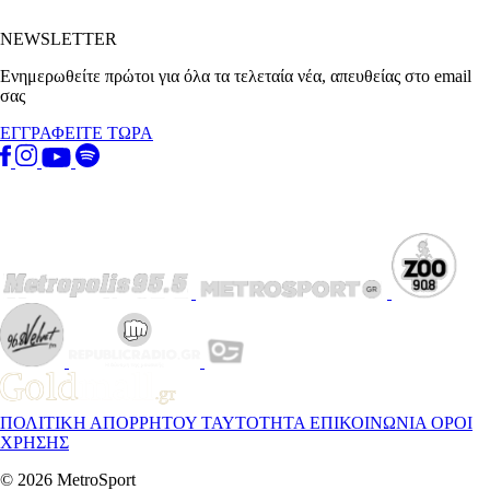
NEWSLETTER
Ενημερωθείτε πρώτοι για όλα τα τελεταία νέα, απευθείας στο email
σας
ΕΓΓΡΑΦΕΙΤΕ ΤΩΡΑ
ΠΟΛΙΤΙΚΗ ΑΠΟΡΡΗΤΟΥ
ΤΑΥΤΟΤΗΤΑ
ΕΠΙΚΟΙΝΩΝΙΑ
ΟΡΟΙ
ΧΡΗΣΗΣ
© 2026 MetroSport