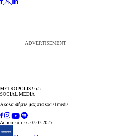
METROPOLIS 95.5
SOCIAL MEDIA
Ακολουθήστε μας στα social media
Δημοσιεύτηκε: 07.07.2025