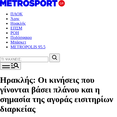
ΠΑΟΚ
Άρης
Ηρακλής
ΕΠΣΜ
ΡΟΗ
Ποδόσφαιρο
Μπάσκετ
METROPOLIS 95.5
Ηρακλής: Οι κινήσεις που
γίνονται βάσει πλάνου και η
σημασία της αγοράς εισιτηρίων
διαρκείας