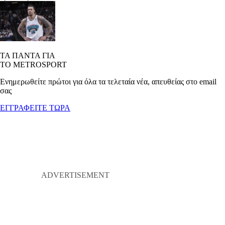
ΤΑ ΠΑΝΤΑ ΓΙΑ
ΤΟ METROSPORT
Ενημερωθείτε πρώτοι για όλα τα τελεταία νέα, απευθείας στο email
σας
ΕΓΓΡΑΦΕΙΤΕ ΤΩΡΑ